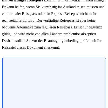
Ein
vorläufiger Reisepass
kommt nur in dringenden Fällen infrage.
Er kann helfen, wenn Sie kurzfristig ins Ausland reisen müssen und
ein normaler Reisepass oder ein Express-Reisepass nicht mehr
rechtzeitig fertig wird. Der vorläufige Reisepass ist aber keine
bequeme Alternative zum regulären Reisepass. Er ist nur begrenzt
gültig und wird nicht von allen Ländern problemlos akzeptiert.
Deshalb sollten Sie vor der Beantragung unbedingt prüfen, ob Ihr
Reiseziel dieses Dokument anerkennt.