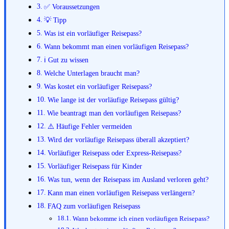
✅ Voraussetzungen
💡 Tipp
Was ist ein vorläufiger Reisepass?
Wann bekommt man einen vorläufigen Reisepass?
ℹ️ Gut zu wissen
Welche Unterlagen braucht man?
Was kostet ein vorläufiger Reisepass?
Wie lange ist der vorläufige Reisepass gültig?
Wie beantragt man den vorläufigen Reisepass?
⚠️ Häufige Fehler vermeiden
Wird der vorläufige Reisepass überall akzeptiert?
Vorläufiger Reisepass oder Express-Reisepass?
Vorläufiger Reisepass für Kinder
Was tun, wenn der Reisepass im Ausland verloren geht?
Kann man einen vorläufigen Reisepass verlängern?
FAQ zum vorläufigen Reisepass
Wann bekomme ich einen vorläufigen Reisepass?