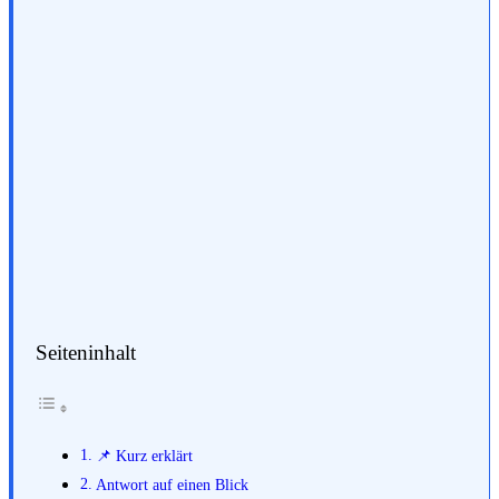
Seiteninhalt
📌 Kurz erklärt
Antwort auf einen Blick