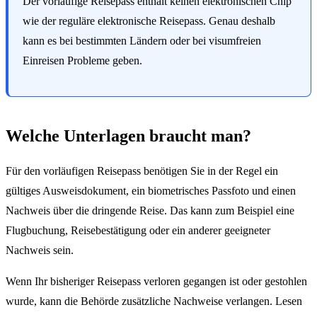
Der vorläufige Reisepass enthält keinen elektronischen Chip
wie der reguläre elektronische Reisepass. Genau deshalb
kann es bei bestimmten Ländern oder bei visumfreien
Einreisen Probleme geben.
Welche Unterlagen braucht man?
Für den vorläufigen Reisepass benötigen Sie in der Regel ein
gültiges Ausweisdokument, ein biometrisches Passfoto und einen
Nachweis über die dringende Reise. Das kann zum Beispiel eine
Flugbuchung, Reisebestätigung oder ein anderer geeigneter
Nachweis sein.
Wenn Ihr bisheriger Reisepass verloren gegangen ist oder gestohlen
wurde, kann die Behörde zusätzliche Nachweise verlangen. Lesen