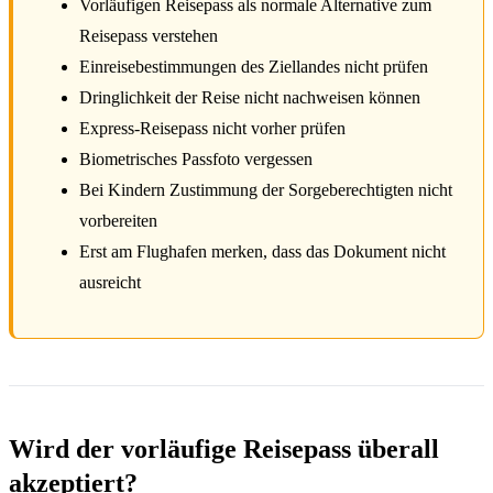
Vorläufigen Reisepass als normale Alternative zum
Reisepass verstehen
Einreisebestimmungen des Ziellandes nicht prüfen
Dringlichkeit der Reise nicht nachweisen können
Express-Reisepass nicht vorher prüfen
Biometrisches Passfoto vergessen
Bei Kindern Zustimmung der Sorgeberechtigten nicht
vorbereiten
Erst am Flughafen merken, dass das Dokument nicht
ausreicht
Wird der vorläufige Reisepass überall
akzeptiert?