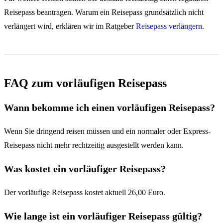
Reisepass beantragen. Warum ein Reisepass grundsätzlich nicht
verlängert wird, erklären wir im Ratgeber
Reisepass verlängern
.
FAQ zum vorläufigen Reisepass
Wann bekomme ich einen vorläufigen Reisepass?
Wenn Sie dringend reisen müssen und ein normaler oder Express-
Reisepass nicht mehr rechtzeitig ausgestellt werden kann.
Was kostet ein vorläufiger Reisepass?
Der vorläufige Reisepass kostet aktuell 26,00 Euro.
Wie lange ist ein vorläufiger Reisepass gültig?