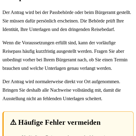
Der Antrag wird bei der Passbehörde oder beim Bürgeramt gestellt.
Sie müssen dafür persönlich erscheinen. Die Behörde prüft Ihre
Identität, Ihre Unterlagen und den dringenden Reisebedarf.
Wenn die Voraussetzungen erfüllt sind, kann der vorläufige
Reisepass häufig kurzfristig ausgestellt werden. Fragen Sie aber
unbedingt vorher bei Ihrem Bürgeramt nach, ob Sie einen Termin
brauchen und welche Unterlagen genau verlangt werden.
Der Antrag wird normalerweise direkt vor Ort aufgenommen.
Bringen Sie deshalb alle Nachweise vollständig mit, damit die
Ausstellung nicht an fehlenden Unterlagen scheitert.
⚠️ Häufige Fehler vermeiden