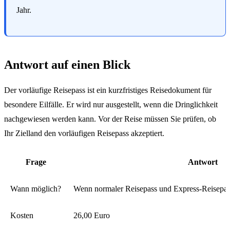
Jahr.
Antwort auf einen Blick
Der vorläufige Reisepass ist ein kurzfristiges Reisedokument für
besondere Eilfälle. Er wird nur ausgestellt, wenn die Dringlichkeit
nachgewiesen werden kann. Vor der Reise müssen Sie prüfen, ob
Ihr Zielland den vorläufigen Reisepass akzeptiert.
Frage
Antwort
Wann möglich?
Wenn normaler Reisepass und Express-Reisepass 
Kosten
26,00 Euro