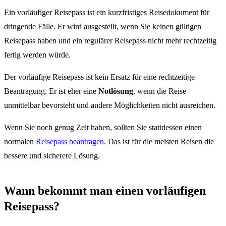
Ein vorläufiger Reisepass ist ein kurzfristiges Reisedokument für
dringende Fälle. Er wird ausgestellt, wenn Sie keinen gültigen
Reisepass haben und ein regulärer Reisepass nicht mehr rechtzeitig
fertig werden würde.
Der vorläufige Reisepass ist kein Ersatz für eine rechtzeitige
Beantragung. Er ist eher eine
Notlösung
, wenn die Reise
unmittelbar bevorsteht und andere Möglichkeiten nicht ausreichen.
Wenn Sie noch genug Zeit haben, sollten Sie stattdessen einen
normalen
Reisepass beantragen
. Das ist für die meisten Reisen die
bessere und sicherere Lösung.
Wann bekommt man einen vorläufigen
Reisepass?