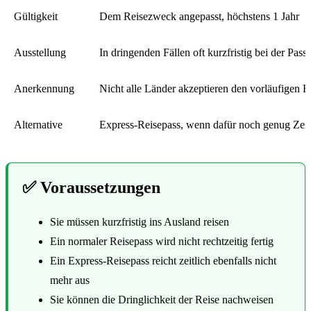
Gültigkeit
Dem Reisezweck angepasst, höchstens 1 Jahr
Ausstellung
In dringenden Fällen oft kurzfristig bei der Pas
Anerkennung
Nicht alle Länder akzeptieren den vorläufigen R
Alternative
Express-Reisepass, wenn dafür noch genug Zeit 
✅ Voraussetzungen
Sie müssen kurzfristig ins Ausland reisen
Ein normaler Reisepass wird nicht rechtzeitig fertig
Ein Express-Reisepass reicht zeitlich ebenfalls nicht
mehr aus
Sie können die Dringlichkeit der Reise nachweisen