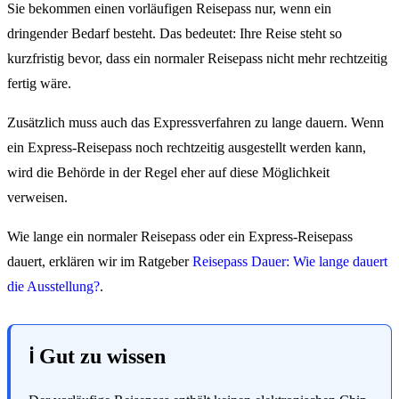
Sie bekommen einen vorläufigen Reisepass nur, wenn ein
dringender Bedarf besteht. Das bedeutet: Ihre Reise steht so
kurzfristig bevor, dass ein normaler Reisepass nicht mehr rechtzeitig
fertig wäre.
Zusätzlich muss auch das Expressverfahren zu lange dauern. Wenn
ein Express-Reisepass noch rechtzeitig ausgestellt werden kann,
wird die Behörde in der Regel eher auf diese Möglichkeit
verweisen.
Wie lange ein normaler Reisepass oder ein Express-Reisepass
dauert, erklären wir im Ratgeber
Reisepass Dauer: Wie lange dauert
die Ausstellung?
.
ℹ️ Gut zu wissen