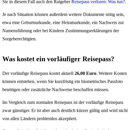
Sie in diesem Fall auch den Ratgeber
Reisepass verloren: Was tun?
.
Je nach Situation können außerdem weitere Dokumente nötig sein,
etwa eine Geburtsurkunde, eine Heiratsurkunde, ein Nachweis zur
Namensführung oder bei Kindern Zustimmungserklärungen der
Sorgeberechtigten.
Was kostet ein vorläufiger Reisepass?
Der vorläufige Reisepass kostet aktuell
26,00 Euro
. Weitere Kosten
können entstehen, wenn Sie kurzfristig ein biometrisches Passfoto
benötigen oder zusätzliche Nachweise beschaffen müssen.
Im Vergleich zum normalen Reisepass ist der vorläufige Reisepass
zwar günstiger. Er ist aber auch deutlich kürzer gültig und wird nicht
von allen Ländern problemlos akzeptiert.