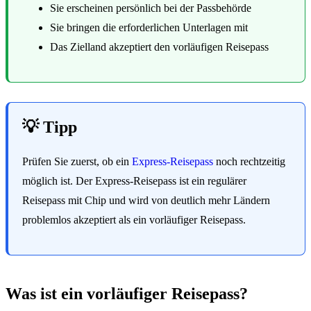
Sie erscheinen persönlich bei der Passbehörde
Sie bringen die erforderlichen Unterlagen mit
Das Zielland akzeptiert den vorläufigen Reisepass
💡 Tipp
Prüfen Sie zuerst, ob ein
Express-Reisepass
noch rechtzeitig
möglich ist. Der Express-Reisepass ist ein regulärer
Reisepass mit Chip und wird von deutlich mehr Ländern
problemlos akzeptiert als ein vorläufiger Reisepass.
Was ist ein vorläufiger Reisepass?