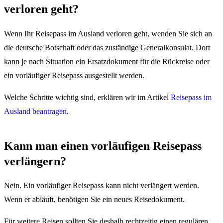
verloren geht?
Wenn Ihr Reisepass im Ausland verloren geht, wenden Sie sich an
die deutsche Botschaft oder das zuständige Generalkonsulat. Dort
kann je nach Situation ein Ersatzdokument für die Rückreise oder
ein vorläufiger Reisepass ausgestellt werden.
Welche Schritte wichtig sind, erklären wir im Artikel
Reisepass im
Ausland beantragen
.
Kann man einen vorläufigen Reisepass
verlängern?
Nein. Ein vorläufiger Reisepass kann nicht verlängert werden.
Wenn er abläuft, benötigen Sie ein neues Reisedokument.
Für weitere Reisen sollten Sie deshalb rechtzeitig einen regulären