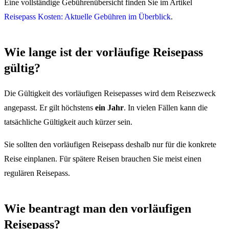
Eine vollständige Gebührenübersicht finden Sie im Artikel
Reisepass Kosten: Aktuelle Gebühren im Überblick
.
Wie lange ist der vorläufige Reisepass
gültig?
Die Gültigkeit des vorläufigen Reisepasses wird dem Reisezweck
angepasst. Er gilt höchstens
ein Jahr
. In vielen Fällen kann die
tatsächliche Gültigkeit auch kürzer sein.
Sie sollten den vorläufigen Reisepass deshalb nur für die konkrete
Reise einplanen. Für spätere Reisen brauchen Sie meist einen
regulären Reisepass.
Wie beantragt man den vorläufigen
Reisepass?