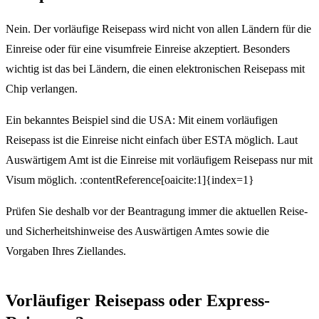
Nein. Der vorläufige Reisepass wird nicht von allen Ländern für die
Einreise oder für eine visumfreie Einreise akzeptiert. Besonders
wichtig ist das bei Ländern, die einen elektronischen Reisepass mit
Chip verlangen.
Ein bekanntes Beispiel sind die USA: Mit einem vorläufigen
Reisepass ist die Einreise nicht einfach über ESTA möglich. Laut
Auswärtigem Amt ist die Einreise mit vorläufigem Reisepass nur mit
Visum möglich. :contentReference[oaicite:1]{index=1}
Prüfen Sie deshalb vor der Beantragung immer die aktuellen Reise-
und Sicherheitshinweise des Auswärtigen Amtes sowie die
Vorgaben Ihres Ziellandes.
Vorläufiger Reisepass oder Express-