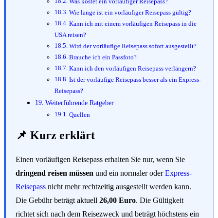
Was kostet ein vorläufiger Reisepass?
Wie lange ist ein vorläufiger Reisepass gültig?
Kann ich mit einem vorläufigen Reisepass in die
USA reisen?
Wird der vorläufige Reisepass sofort ausgestellt?
Brauche ich ein Passfoto?
Kann ich den vorläufigen Reisepass verlängern?
Ist der vorläufige Reisepass besser als ein Express-
Reisepass?
Weiterführende Ratgeber
Quellen
📌 Kurz erklärt
Einen vorläufigen Reisepass erhalten Sie nur, wenn Sie
dringend reisen müssen
und ein normaler oder
Express-
Reisepass
nicht mehr rechtzeitig ausgestellt werden kann.
Die Gebühr beträgt aktuell
26,00 Euro
. Die Gültigkeit
richtet sich nach dem Reisezweck und beträgt höchstens ein