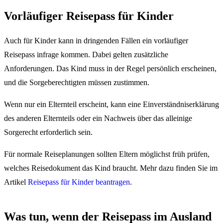
Vorläufiger Reisepass für Kinder
Auch für Kinder kann in dringenden Fällen ein vorläufiger
Reisepass infrage kommen. Dabei gelten zusätzliche
Anforderungen. Das Kind muss in der Regel persönlich erscheinen,
und die Sorgeberechtigten müssen zustimmen.
Wenn nur ein Elternteil erscheint, kann eine Einverständniserklärung
des anderen Elternteils oder ein Nachweis über das alleinige
Sorgerecht erforderlich sein.
Für normale Reiseplanungen sollten Eltern möglichst früh prüfen,
welches Reisedokument das Kind braucht. Mehr dazu finden Sie im
Artikel
Reisepass für Kinder beantragen
.
Was tun, wenn der Reisepass im Ausland