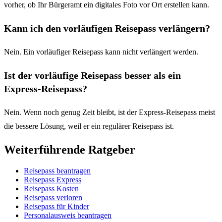
vorher, ob Ihr Bürgeramt ein digitales Foto vor Ort erstellen kann.
Kann ich den vorläufigen Reisepass verlängern?
Nein. Ein vorläufiger Reisepass kann nicht verlängert werden.
Ist der vorläufige Reisepass besser als ein
Express-Reisepass?
Nein. Wenn noch genug Zeit bleibt, ist der Express-Reisepass meist
die bessere Lösung, weil er ein regulärer Reisepass ist.
Weiterführende Ratgeber
Reisepass beantragen
Reisepass Express
Reisepass Kosten
Reisepass verloren
Reisepass für Kinder
Personalausweis beantragen