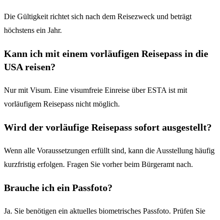
Die Gültigkeit richtet sich nach dem Reisezweck und beträgt
höchstens ein Jahr.
Kann ich mit einem vorläufigen Reisepass in die
USA reisen?
Nur mit Visum. Eine visumfreie Einreise über ESTA ist mit
vorläufigem Reisepass nicht möglich.
Wird der vorläufige Reisepass sofort ausgestellt?
Wenn alle Voraussetzungen erfüllt sind, kann die Ausstellung häufig
kurzfristig erfolgen. Fragen Sie vorher beim Bürgeramt nach.
Brauche ich ein Passfoto?
Ja. Sie benötigen ein aktuelles biometrisches Passfoto. Prüfen Sie