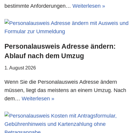
bestimmte Anforderungen…
Weiterlesen »
Personalausweis Adresse ändern:
Ablauf nach dem Umzug
1. August 2026
Wenn Sie die Personalausweis Adresse ändern
müssen, liegt das meistens an einem Umzug. Nach
dem…
Weiterlesen »