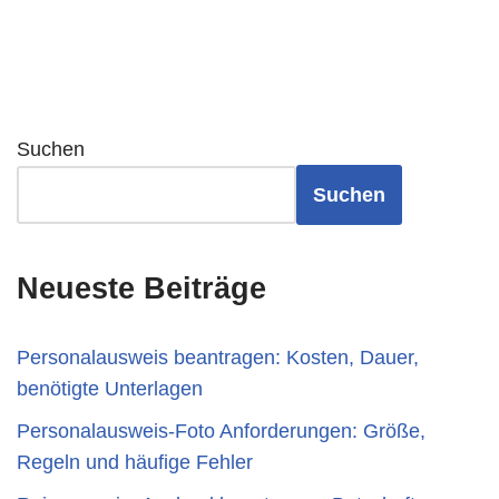
Suchen
Suchen
Neueste Beiträge
Personalausweis beantragen: Kosten, Dauer,
benötigte Unterlagen
Personalausweis-Foto Anforderungen: Größe,
Regeln und häufige Fehler