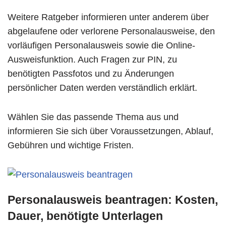
Weitere Ratgeber informieren unter anderem über
abgelaufene oder verlorene Personalausweise, den
vorläufigen Personalausweis sowie die Online-
Ausweisfunktion. Auch Fragen zur PIN, zu
benötigten Passfotos und zu Änderungen
persönlicher Daten werden verständlich erklärt.
Wählen Sie das passende Thema aus und
informieren Sie sich über Voraussetzungen, Ablauf,
Gebühren und wichtige Fristen.
Personalausweis beantragen: Kosten,
Dauer, benötigte Unterlagen