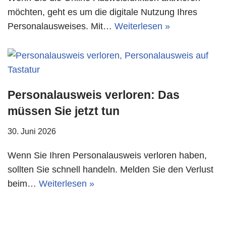
möchten, geht es um die digitale Nutzung Ihres
Personalausweises. Mit…
Weiterlesen »
Personalausweis verloren: Das
müssen Sie jetzt tun
30. Juni 2026
Wenn Sie Ihren Personalausweis verloren haben,
sollten Sie schnell handeln. Melden Sie den Verlust
beim…
Weiterlesen »