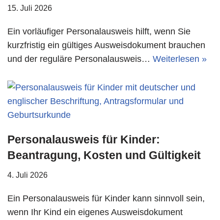
15. Juli 2026
Ein vorläufiger Personalausweis hilft, wenn Sie
kurzfristig ein gültiges Ausweisdokument brauchen
und der reguläre Personalausweis…
Weiterlesen »
Personalausweis für Kinder:
Beantragung, Kosten und Gültigkeit
4. Juli 2026
Ein Personalausweis für Kinder kann sinnvoll sein,
wenn Ihr Kind ein eigenes Ausweisdokument