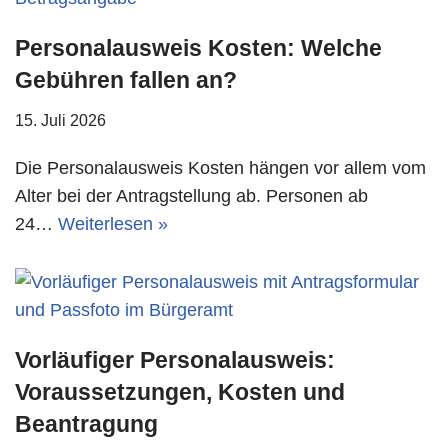
Personalausweis Kosten: Welche
Gebühren fallen an?
15. Juli 2026
Die Personalausweis Kosten hängen vor allem vom
Alter bei der Antragstellung ab. Personen ab
24…
Weiterlesen »
Vorläufiger Personalausweis:
Voraussetzungen, Kosten und
Beantragung