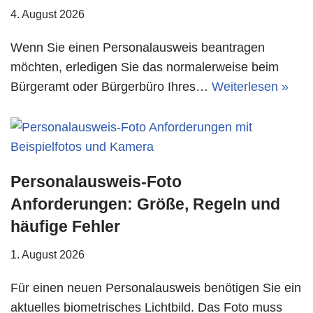
4. August 2026
Wenn Sie einen Personalausweis beantragen
möchten, erledigen Sie das normalerweise beim
Bürgeramt oder Bürgerbüro Ihres…
Weiterlesen »
Personalausweis-Foto
Anforderungen: Größe, Regeln und
häufige Fehler
1. August 2026
Für einen neuen Personalausweis benötigen Sie ein
aktuelles biometrisches Lichtbild. Das Foto muss