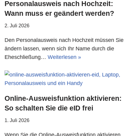
Personalausweis nach Hochzeit:
Wann muss er geändert werden?
2. Juli 2026
Den Personalausweis nach Hochzeit müssen Sie
ändern lassen, wenn sich Ihr Name durch die
Eheschließung…
Weiterlesen »
Online-Ausweisfunktion aktivieren:
So schalten Sie die eID frei
1. Juli 2026
Wenn Sie die Online-Ausweisfunktion aktivieren