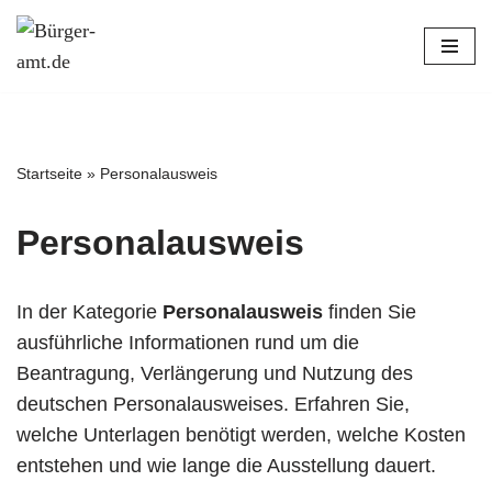
Zum
Inhalt
springen
Startseite
»
Personalausweis
Personalausweis
In der Kategorie
Personalausweis
finden Sie
ausführliche Informationen rund um die
Beantragung, Verlängerung und Nutzung des
deutschen Personalausweises. Erfahren Sie,
welche Unterlagen benötigt werden, welche Kosten
entstehen und wie lange die Ausstellung dauert.