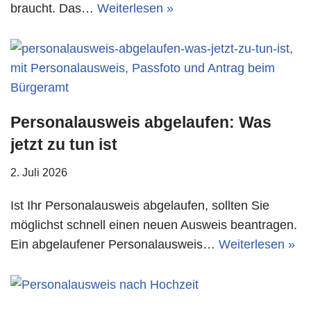
braucht. Das…
Weiterlesen »
Personalausweis abgelaufen: Was
jetzt zu tun ist
2. Juli 2026
Ist Ihr Personalausweis abgelaufen, sollten Sie
möglichst schnell einen neuen Ausweis beantragen.
Ein abgelaufener Personalausweis…
Weiterlesen »