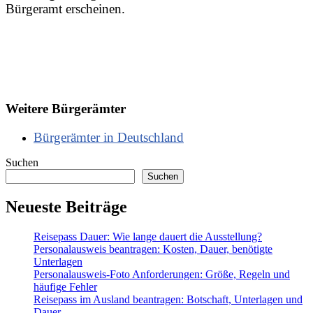
Bürgeramt erscheinen.
Weitere Bürgerämter
Bürgerämter in Deutschland
Suchen
Suchen
Neueste Beiträge
Reisepass Dauer: Wie lange dauert die Ausstellung?
Personalausweis beantragen: Kosten, Dauer, benötigte
Unterlagen
Personalausweis-Foto Anforderungen: Größe, Regeln und
häufige Fehler
Reisepass im Ausland beantragen: Botschaft, Unterlagen und
Dauer