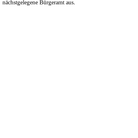
nächstgelegene Bürgeramt aus.