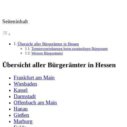
Seiteninhalt
Übersicht aller Bürgerämter in Hessen
Terminvereinbarung beim zuständigen Bürgeramt
Weitere Bürgerämter
Übersicht aller Bürgerämter in Hessen
Frankfurt am Main
Wiesbaden
Kassel
Darmstadt
Offenbach am Main
Hanau
Gießen
Marburg