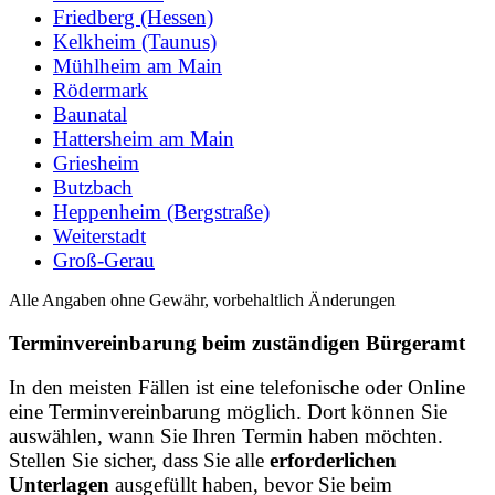
Friedberg (Hessen)
Kelkheim (Taunus)
Mühlheim am Main
Rödermark
Baunatal
Hattersheim am Main
Griesheim
Butzbach
Heppenheim (Bergstraße)
Weiterstadt
Groß-Gerau
Alle Angaben ohne Gewähr, vorbehaltlich Änderungen
Terminvereinbarung beim zuständigen Bürgeramt
In den meisten Fällen ist eine telefonische oder Online
eine Terminvereinbarung möglich. Dort können Sie
auswählen, wann Sie Ihren Termin haben möchten.
Stellen Sie sicher, dass Sie alle
erforderlichen
Unterlagen
ausgefüllt haben, bevor Sie beim