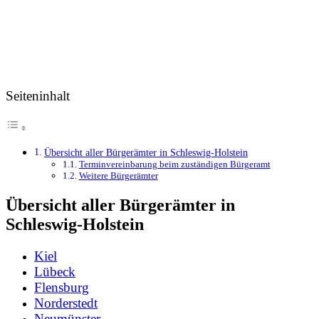
Seiteninhalt
Übersicht aller Bürgerämter in Schleswig-Holstein
Terminvereinbarung beim zuständigen Bürgeramt
Weitere Bürgerämter
Übersicht aller Bürgerämter in
Schleswig-Holstein
Kiel
Lübeck
Flensburg
Norderstedt
Neumünster