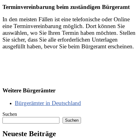
Terminvereinbarung beim zuständigen Bürgeramt
In den meisten Fällen ist eine telefonische oder Online
eine Terminvereinbarung möglich. Dort können Sie
auswählen, wo Sie Ihren Termin haben möchten. Stellen
Sie sicher, dass Sie alle erforderlichen Unterlagen
ausgefüllt haben, bevor Sie beim Bürgeramt erscheinen.
Weitere Bürgerämter
Bürgerämter in Deutschland
Suchen
Suchen
Neueste Beiträge