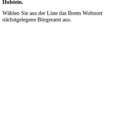
Holstein.
Wählen Sie aus der Liste das Ihrem Wohnort
nächstgelegene Bürgeramt aus.