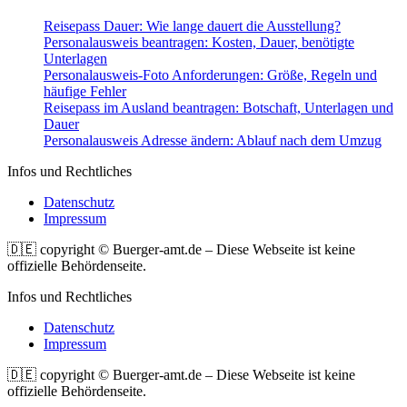
Reisepass Dauer: Wie lange dauert die Ausstellung?
Personalausweis beantragen: Kosten, Dauer, benötigte
Unterlagen
Personalausweis-Foto Anforderungen: Größe, Regeln und
häufige Fehler
Reisepass im Ausland beantragen: Botschaft, Unterlagen und
Dauer
Personalausweis Adresse ändern: Ablauf nach dem Umzug
Infos und Rechtliches
Datenschutz
Impressum
🇩🇪 copyright © Buerger-amt.de ‒ Diese Webseite ist keine
offizielle Behördenseite.
Infos und Rechtliches
Datenschutz
Impressum
🇩🇪 copyright © Buerger-amt.de ‒ Diese Webseite ist keine
offizielle Behördenseite.