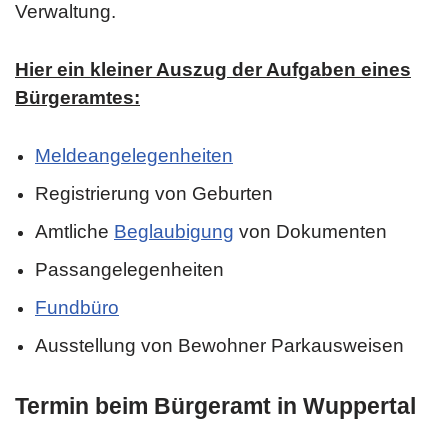
Verwaltung.
Hier ein kleiner Auszug der Aufgaben eines
Bürgeramtes:
Meldeangelegenheiten
Registrierung von Geburten
Amtliche
Beglaubigung
von Dokumenten
Passangelegenheiten
Fundbüro
Ausstellung von Bewohner Parkausweisen
Termin beim Bürgeramt in Wuppertal