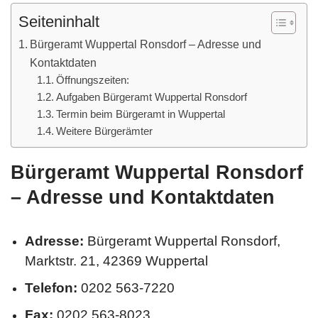
Seiteninhalt
Bürgeramt Wuppertal Ronsdorf – Adresse und
Kontaktdaten
Öffnungszeiten:
Aufgaben Bürgeramt Wuppertal Ronsdorf
Termin beim Bürgeramt in Wuppertal
Weitere Bürgerämter
Bürgeramt Wuppertal Ronsdorf
– Adresse und Kontaktdaten
Adresse:
Bürgeramt Wuppertal Ronsdorf,
Marktstr. 21, 42369 Wuppertal
Telefon:
0202 563-7220
Fax:
0202 563-8023