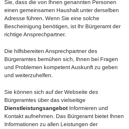
Sie, dass die von Ihnen genannten Personen
einen gemeinsamen Haushalt unter derselben
Adresse führen. Wenn Sie eine solche
Bescheinigung benötigen, ist Ihr Bürgeramt der
richtige Ansprechpartner.
Die hilfsbereiten Ansprechpartner des
Bürgeramtes bemühen sich, Ihnen bei Fragen
und Problemen kompetent Auskunft zu geben
und weiterzuhelfen.
Sie können sich auf der Webseite des
Bürgeramtes über das vielseitige
Dienstleistungsangebot
Informieren und
Kontakt aufnehmen. Das Bürgeramt bietet Ihnen
Informationen zu allen Leistungen der