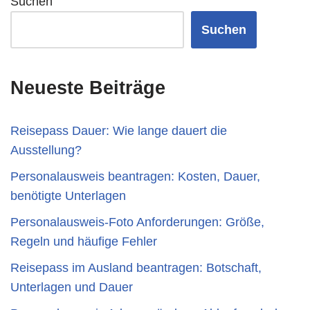
Suchen
Suchen
Neueste Beiträge
Reisepass Dauer: Wie lange dauert die
Ausstellung?
Personalausweis beantragen: Kosten, Dauer,
benötigte Unterlagen
Personalausweis-Foto Anforderungen: Größe,
Regeln und häufige Fehler
Reisepass im Ausland beantragen: Botschaft,
Unterlagen und Dauer