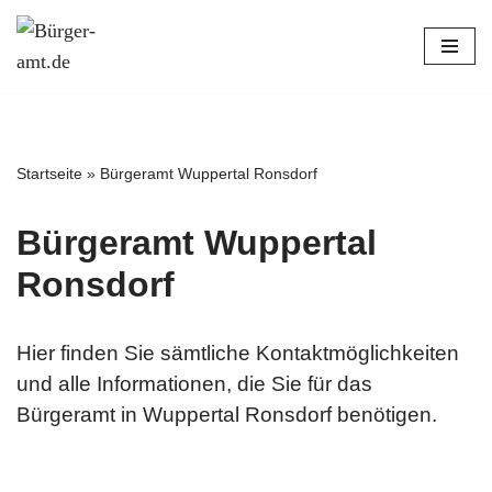
Zum
Inhalt
springen
Startseite
»
Bürgeramt Wuppertal Ronsdorf
Bürgeramt Wuppertal
Ronsdorf
Hier finden Sie sämtliche Kontaktmöglichkeiten
und alle Informationen, die Sie für das
Bürgeramt in Wuppertal Ronsdorf benötigen.