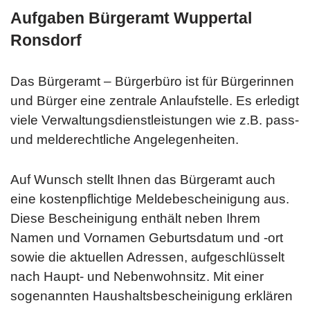
Aufgaben Bürgeramt Wuppertal
Ronsdorf
Das Bürgeramt – Bürgerbüro ist für Bürgerinnen
und Bürger eine zentrale Anlaufstelle. Es erledigt
viele Verwaltungsdienstleistungen wie z.B. pass-
und melderechtliche Angelegenheiten.
Auf Wunsch stellt Ihnen das Bürgeramt auch
eine kostenpflichtige Meldebescheinigung aus.
Diese Bescheinigung enthält neben Ihrem
Namen und Vornamen Geburtsdatum und -ort
sowie die aktuellen Adressen, aufgeschlüsselt
nach Haupt- und Nebenwohnsitz. Mit einer
sogenannten Haushaltsbescheinigung erklären