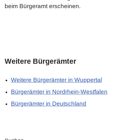
beim Bürgeramt erscheinen.
Weitere Bürgerämter
Weitere Bürgerämter in Wuppertal
Bürgerämter in Nordrhein-Westfalen
Bürgerämter in Deutschland