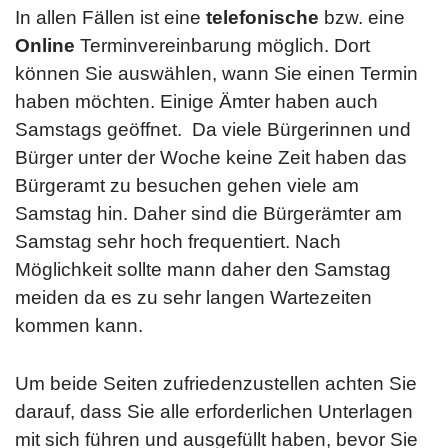
In allen Fällen ist eine
telefonische
bzw. eine
Online
Terminvereinbarung möglich. Dort
können Sie auswählen, wann Sie einen Termin
haben möchten. Einige Ämter haben auch
Samstags geöffnet. Da viele Bürgerinnen und
Bürger unter der Woche keine Zeit haben das
Bürgeramt zu besuchen gehen viele am
Samstag hin. Daher sind die Bürgerämter am
Samstag sehr hoch frequentiert. Nach
Möglichkeit sollte mann daher den Samstag
meiden da es zu sehr langen Wartezeiten
kommen kann.
Um beide Seiten zufriedenzustellen achten Sie
darauf, dass Sie alle erforderlichen Unterlagen
mit sich führen und ausgefüllt haben, bevor Sie