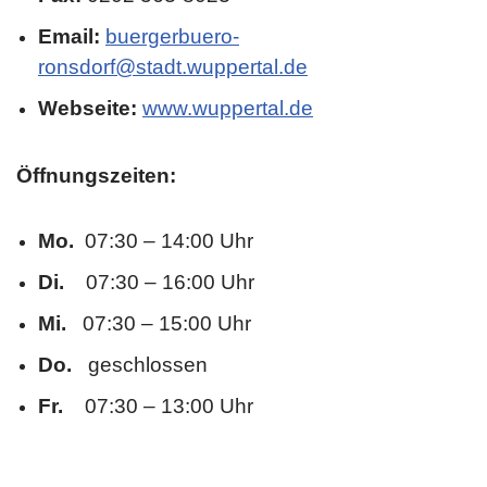
Email:
buergerbuero-
ronsdorf@stadt.wuppertal.de
Webseite:
www.wuppertal.de
Öffnungszeiten:
Mo.
07:30 – 14:00 Uhr
Di.
07:30 – 16:00 Uhr
Mi.
07:30 – 15:00 Uhr
Do.
geschlossen
Fr.
07:30 – 13:00 Uhr