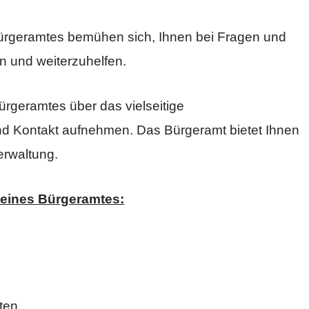
Bürgeramtes bemühen sich, Ihnen bei Fragen und
n und weiterzuhelfen.
ürgeramtes über das vielseitige
nd Kontakt aufnehmen. Das Bürgeramt bietet Ihnen
erwaltung.
 eines Bürgeramtes:
ten