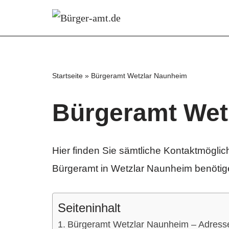
Zum
Inhalt
springen
Startseite
»
Bürgeramt Wetzlar Naunheim
Bürgeramt Wet
Hier finden Sie sämtliche Kontaktmöglich
Bürgeramt in Wetzlar Naunheim benötig
Seiteninhalt
Bürgeramt Wetzlar Naunheim – Adress