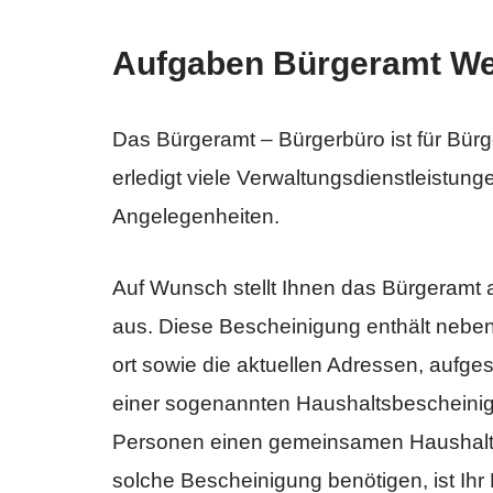
Aufgaben Bürgeramt We
Das Bürgeramt – Bürgerbüro ist für Bürg
erledigt viele Verwaltungsdienstleistung
Angelegenheiten.
Auf Wunsch stellt Ihnen das Bürgeramt 
aus. Diese Bescheinigung enthält neb
ort sowie die aktuellen Adressen, aufg
einer sogenannten Haushaltsbescheinig
Personen einen gemeinsamen Haushalt 
solche Bescheinigung benötigen, ist Ihr