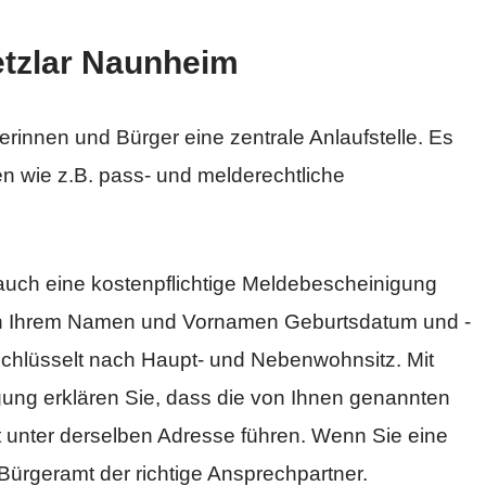
tzlar Naunheim
erinnen und Bürger eine zentrale Anlaufstelle. Es
en wie z.B. pass- und melderechtliche
auch eine kostenpflichtige Meldebescheinigung
en Ihrem Namen und Vornamen Geburtsdatum und -
eschlüsselt nach Haupt- und Nebenwohnsitz. Mit
ung erklären Sie, dass die von Ihnen genannten
unter derselben Adresse führen. Wenn Sie eine
 Bürgeramt der richtige Ansprechpartner.