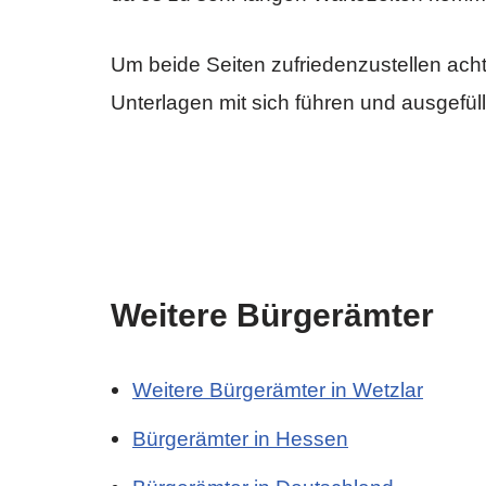
Um beide Seiten zufriedenzustellen achte
Unterlagen mit sich führen und ausgefül
Weitere Bürgerämter
Weitere Bürgerämter in Wetzlar
Bürgerämter in Hessen