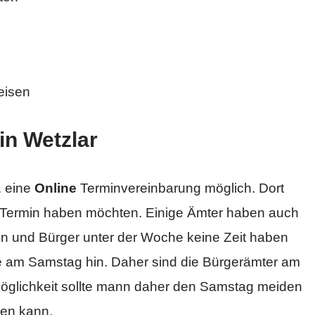
eisen
in Wetzlar
 eine
Online
Terminvereinbarung möglich. Dort
 Termin haben möchten. Einige Ämter haben auch
en und Bürger unter der Woche keine Zeit haben
 am Samstag hin. Daher sind die Bürgerämter am
Möglichkeit sollte mann daher den Samstag meiden
men kann.