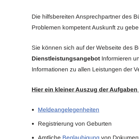
Die hilfsbereiten Ansprechpartner des 
Problemen kompetent Auskunft zu gebe
Sie können sich auf der Webseite des B
Dienstleistungsangebot
Informieren u
Informationen zu allen Leistungen der V
Hier ein kleiner Auszug der Aufgaben
Meldeangelegenheiten
Registrierung von Geburten
Amtliche
Beglaubigung
von Dokumen