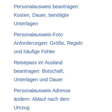
Personalausweis beantragen:
Kosten, Dauer, benötigte
Unterlagen
Personalausweis-Foto
Anforderungen: Größe, Regeln
und häufige Fehler
Reisepass im Ausland
beantragen: Botschaft,
Unterlagen und Dauer
Personalausweis Adresse
ändern: Ablauf nach dem
Umzug