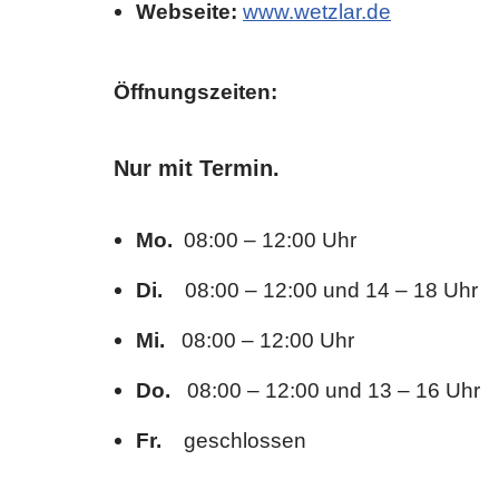
Webseite:
www.wetzlar.de
Öffnungszeiten:
Nur mit Termin.
Mo.
08:00 – 12:00 Uhr
Di.
08:00 – 12:00 und 14 – 18 Uhr
Mi.
08:00 – 12:00 Uhr
Do.
08:00 – 12:00 und 13 – 16 Uhr
Fr.
geschlossen