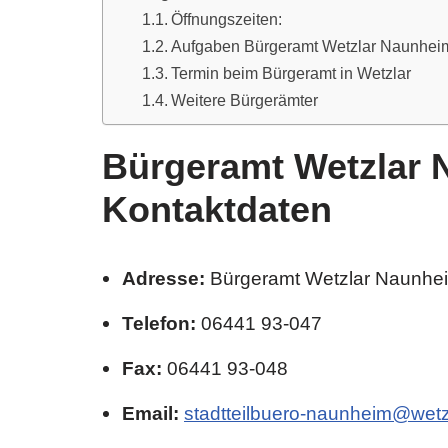
Öffnungszeiten:
Aufgaben Bürgeramt Wetzlar Naunhei
Termin beim Bürgeramt in Wetzlar
Weitere Bürgerämter
Bürgeramt Wetzlar 
Kontaktdaten
Adresse:
Bürgeramt Wetzlar Naunheim
Telefon:
06441 93-047
Fax:
06441 93-048
Email:
stadtteilbuero-naunheim@wetz