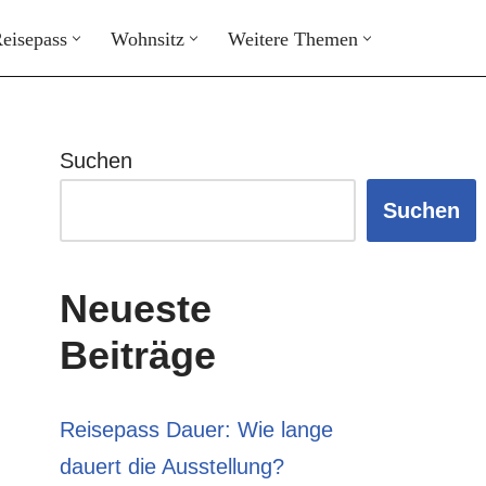
eisepass
Wohnsitz
Weitere Themen
Suchen
Suchen
Neueste
Beiträge
Reisepass Dauer: Wie lange
dauert die Ausstellung?