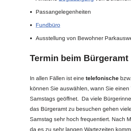
Passangelegenheiten
Fundbüro
Ausstellung von Bewohner Parkausw
Termin beim Bürgeramt 
In allen Fällen ist eine
telefonische
bzw.
können Sie auswählen, wann Sie einen
Samstags geöffnet. Da viele Bürgerinn
das Bürgeramt zu besuchen gehen viele
Samstag sehr hoch frequentiert. Nach 
da es zu sehr langen Wartezeiten kom