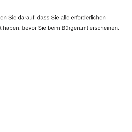
n Sie darauf, dass Sie alle erforderlichen
lt haben, bevor Sie beim Bürgeramt erscheinen.