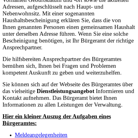
Adressen, aufgeschlüsselt nach Haupt- und
Nebenwohnsitz. Mit einer sogenannten
Haushaltsbescheinigung erklären Sie, dass die von
Ihnen genannten Personen einen gemeinsamen Haushalt
unter derselben Adresse führen. Wenn Sie eine solche
Bescheinigung benötigen, ist Ihr Bürgeramt der richtige
Ansprechpartner.
Die hilfsbereiten Ansprechpartner des Bürgeramtes
bemühen sich, Ihnen bei Fragen und Problemen
kompetent Auskunft zu geben und weiterzuhelfen.
Sie können sich auf der Webseite des Bürgeramtes über
das vielseitige
Dienstleistungsangebot
Informieren und
Kontakt aufnehmen. Das Bürgeramt bietet Ihnen
Informationen zu allen Leistungen der Verwaltung.
Hier ein kleiner Auszug der Aufgaben eines
Bürgeramtes:
Meldeangelegenheiten