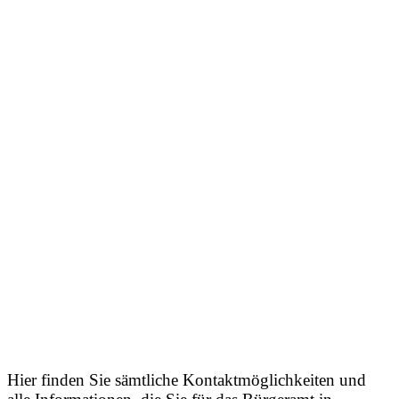
Hier finden Sie sämtliche Kontaktmöglichkeiten und