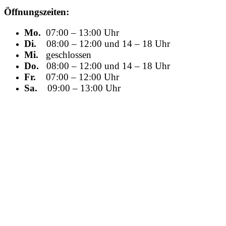
Öffnungszeiten:
Mo.
07:00 – 13:00 Uhr
Di.
08:00 – 12:00 und 14 – 18 Uhr
Mi.
geschlossen
Do.
08:00 – 12:00 und 14 – 18 Uhr
Fr.
07:00 – 12:00 Uhr
Sa.
09:00 – 13:00 Uhr