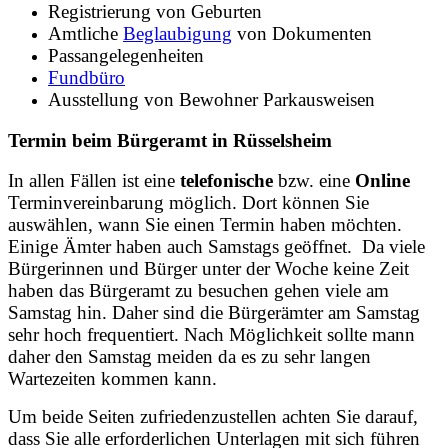
Registrierung von Geburten
Amtliche
Beglaubigung
von Dokumenten
Passangelegenheiten
Fundbüro
Ausstellung von Bewohner Parkausweisen
Termin beim Bürgeramt in Rüsselsheim
In allen Fällen ist eine
telefonische
bzw. eine
Online
Terminvereinbarung möglich. Dort können Sie
auswählen, wann Sie einen Termin haben möchten.
Einige Ämter haben auch Samstags geöffnet. Da viele
Bürgerinnen und Bürger unter der Woche keine Zeit
haben das Bürgeramt zu besuchen gehen viele am
Samstag hin. Daher sind die Bürgerämter am Samstag
sehr hoch frequentiert. Nach Möglichkeit sollte mann
daher den Samstag meiden da es zu sehr langen
Wartezeiten kommen kann.
Um beide Seiten zufriedenzustellen achten Sie darauf,
dass Sie alle erforderlichen Unterlagen mit sich führen