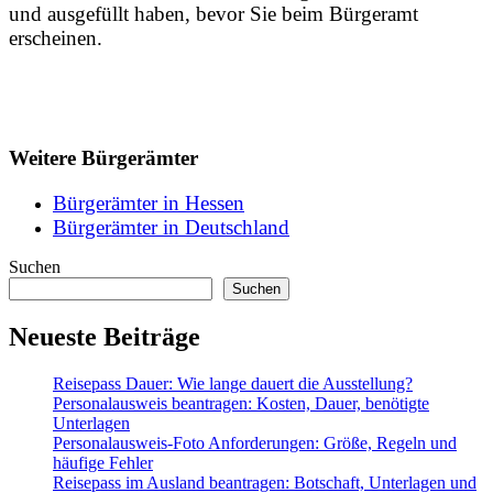
und ausgefüllt haben, bevor Sie beim Bürgeramt
erscheinen.
Weitere Bürgerämter
Bürgerämter in Hessen
Bürgerämter in Deutschland
Suchen
Suchen
Neueste Beiträge
Reisepass Dauer: Wie lange dauert die Ausstellung?
Personalausweis beantragen: Kosten, Dauer, benötigte
Unterlagen
Personalausweis-Foto Anforderungen: Größe, Regeln und
häufige Fehler
Reisepass im Ausland beantragen: Botschaft, Unterlagen und