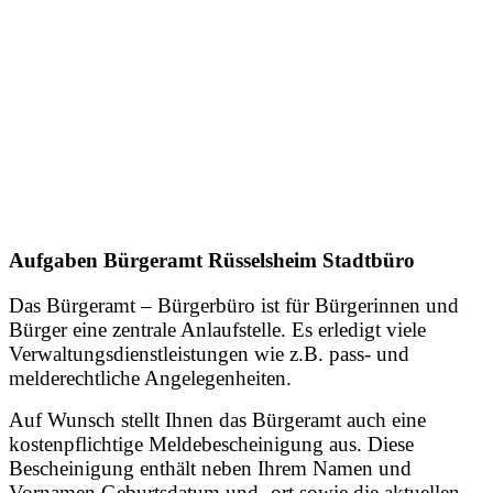
Aufgaben Bürgeramt Rüsselsheim Stadtbüro
Das Bürgeramt – Bürgerbüro ist für Bürgerinnen und
Bürger eine zentrale Anlaufstelle. Es erledigt viele
Verwaltungsdienstleistungen wie z.B. pass- und
melderechtliche Angelegenheiten.
Auf Wunsch stellt Ihnen das Bürgeramt auch eine
kostenpflichtige Meldebescheinigung aus. Diese
Bescheinigung enthält neben Ihrem Namen und
Vornamen Geburtsdatum und -ort sowie die aktuellen