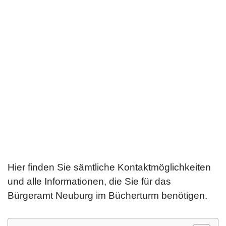
Hier finden Sie sämtliche Kontaktmöglichkeiten
und alle Informationen, die Sie für das
Bürgeramt Neuburg im Bücherturm benötigen.