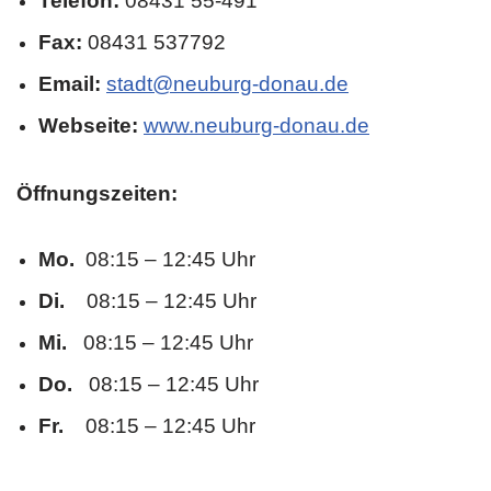
Telefon:
08431 55-491
Fax:
08431 537792
Email:
stadt@neuburg-donau.de
Webseite:
www.neuburg-donau.de
Öffnungszeiten:
Mo.
08:15 – 12:45 Uhr
Di.
08:15 – 12:45 Uhr
Mi.
08:15 – 12:45 Uhr
Do.
08:15 – 12:45 Uhr
Fr.
08:15 – 12:45 Uhr