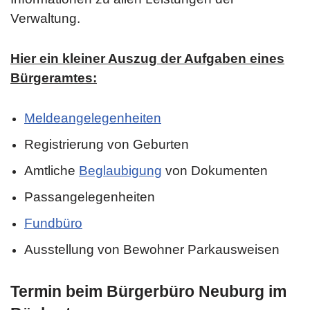
Verwaltung.
Hier ein kleiner Auszug der Aufgaben eines
Bürgeramtes:
Meldeangelegenheiten
Registrierung von Geburten
Amtliche
Beglaubigung
von Dokumenten
Passangelegenheiten
Fundbüro
Ausstellung von Bewohner Parkausweisen
Termin beim Bürgerbüro Neuburg im