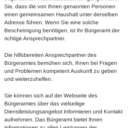
Sie, dass die von Ihnen genannten Personen
einen gemeinsamen Haushalt unter derselben
Adresse führen. Wenn Sie eine solche
Bescheinigung benötigen, ist Ihr Bürgeramt der
richtige Ansprechpartner.
Die hilfsbereiten Ansprechpartner des
Bürgeramtes bemühen sich, Ihnen bei Fragen
und Problemen kompetent Auskunft zu geben
und weiterzuhelfen.
Sie können sich auf der Webseite des
Bürgeramtes über das vielseitige
Dienstleistungsangebot Informieren und Kontakt
aufnehmen. Das Bürgeramt bietet Ihnen
Informationen zu allen Leistungen der