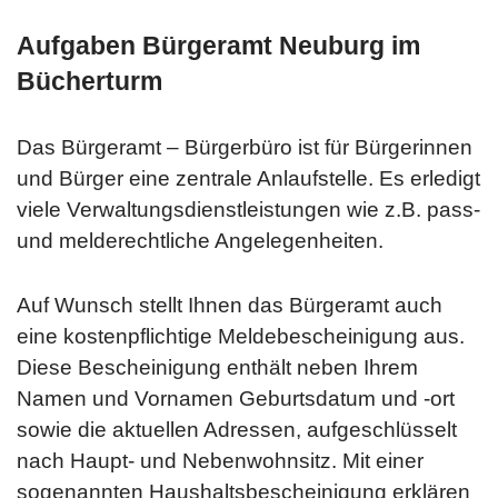
Aufgaben Bürgeramt Neuburg im
Bücherturm
Das Bürgeramt – Bürgerbüro ist für Bürgerinnen
und Bürger eine zentrale Anlaufstelle. Es erledigt
viele Verwaltungsdienstleistungen wie z.B. pass-
und melderechtliche Angelegenheiten.
Auf Wunsch stellt Ihnen das Bürgeramt auch
eine kostenpflichtige Meldebescheinigung aus.
Diese Bescheinigung enthält neben Ihrem
Namen und Vornamen Geburtsdatum und -ort
sowie die aktuellen Adressen, aufgeschlüsselt
nach Haupt- und Nebenwohnsitz. Mit einer
sogenannten Haushaltsbescheinigung erklären