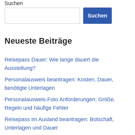
Suchen
Suchen
Neueste Beiträge
Reisepass Dauer: Wie lange dauert die
Ausstellung?
Personalausweis beantragen: Kosten, Dauer,
benötigte Unterlagen
Personalausweis-Foto Anforderungen: Größe,
Regeln und häufige Fehler
Reisepass im Ausland beantragen: Botschaft,
Unterlagen und Dauer