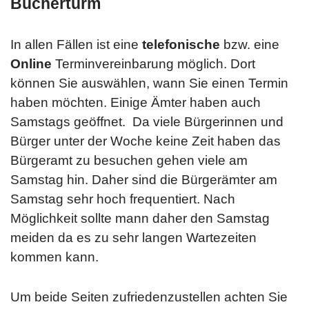
Bücherturm
In allen Fällen ist eine
telefonische
bzw. eine
Online
Terminvereinbarung möglich. Dort
können Sie auswählen, wann Sie einen Termin
haben möchten. Einige Ämter haben auch
Samstags geöffnet. Da viele Bürgerinnen und
Bürger unter der Woche keine Zeit haben das
Bürgeramt zu besuchen gehen viele am
Samstag hin. Daher sind die Bürgerämter am
Samstag sehr hoch frequentiert. Nach
Möglichkeit sollte mann daher den Samstag
meiden da es zu sehr langen Wartezeiten
kommen kann.
Um beide Seiten zufriedenzustellen achten Sie