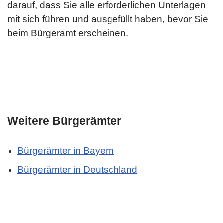
darauf, dass Sie alle erforderlichen Unterlagen
mit sich führen und ausgefüllt haben, bevor Sie
beim Bürgeramt erscheinen.
Weitere Bürgerämter
Bürgerämter in Bayern
Bürgerämter in Deutschland