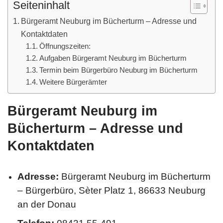
Seiteninhalt
Bürgeramt Neuburg im Bücherturm – Adresse und
Kontaktdaten
Öffnungszeiten:
Aufgaben Bürgeramt Neuburg im Bücherturm
Termin beim Bürgerbüro Neuburg im Bücherturm
Weitere Bürgerämter
Bürgeramt Neuburg im
Bücherturm – Adresse und
Kontaktdaten
Adresse:
Bürgeramt Neuburg im Bücherturm
– Bürgerbüro, Sèter Platz 1, 86633 Neuburg
an der Donau