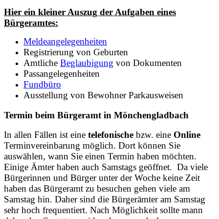
Hier ein kleiner Auszug der Aufgaben eines
Bürgeramtes:
Meldeangelegenheiten
Registrierung von Geburten
Amtliche
Beglaubigung
von Dokumenten
Passangelegenheiten
Fundbüro
Ausstellung von Bewohner Parkausweisen
Termin beim Bürgeramt in Mönchengladbach
In allen Fällen ist eine
telefonische
bzw. eine
Online
Terminvereinbarung möglich. Dort können Sie
auswählen, wann Sie einen Termin haben möchten.
Einige Ämter haben auch Samstags geöffnet. Da viele
Bürgerinnen und Bürger unter der Woche keine Zeit
haben das Bürgeramt zu besuchen gehen viele am
Samstag hin. Daher sind die Bürgerämter am Samstag
sehr hoch frequentiert. Nach Möglichkeit sollte mann