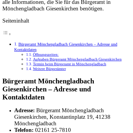
alle Informationen, die Sie für das Bürgeramt in
Mönchengladbach Giesenkirchen benötigen.
Seiteninhalt
Bürgeramt Mönchengladbach Giesenkirchen – Adresse und
Kontaktdaten
Öffnungszeiten:
Aufgaben Bürgeramt Mönchengladbach Giesenkirchen
Termin beim Bürgeramt in Mönchengladbach
Weitere Bürgerämter
Bürgeramt Mönchengladbach
Giesenkirchen – Adresse und
Kontaktdaten
Adresse:
Bürgeramt Mönchengladbach
Giesenkirchen, Konstantinplatz 19, 41238
Mönchengladbach
Telefon:
02161 25-7810