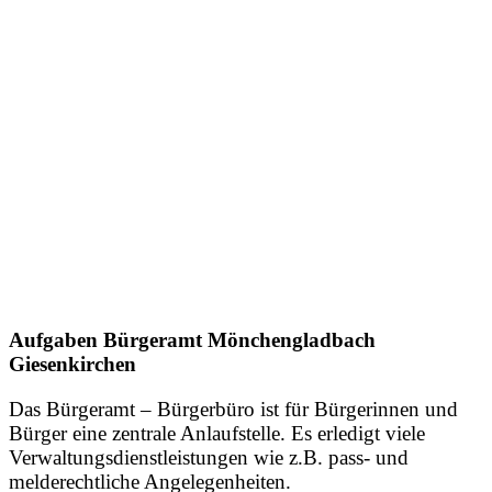
Aufgaben Bürgeramt Mönchengladbach
Giesenkirchen
Das Bürgeramt – Bürgerbüro ist für Bürgerinnen und
Bürger eine zentrale Anlaufstelle. Es erledigt viele
Verwaltungsdienstleistungen wie z.B. pass- und
melderechtliche Angelegenheiten.