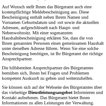
Auf Wunsch stellt Ihnen das Bürgeramt auch eine
kostenpflichtige Meldebescheinigung aus. Diese
Bescheinigung enthält neben Ihrem Namen und
Vornamen Geburtsdatum und -ort sowie die aktuellen
Adressen, aufgeschlüsselt nach Haupt- und
Nebenwohnsitz. Mit einer sogenannten
Haushaltsbescheinigung erklären Sie, dass die von
Ihnen genannten Personen einen gemeinsamen Haushalt
unter derselben Adresse führen. Wenn Sie eine solche
Bescheinigung benötigen, ist Ihr Bürgeramt der richtige
Ansprechpartner.
Die hilfsbereiten Ansprechpartner des Bürgeramtes
bemühen sich, Ihnen bei Fragen und Problemen
kompetent Auskunft zu geben und weiterzuhelfen.
Sie können sich auf der Webseite des Bürgeramtes über
das vielseitige
Dienstleistungsangebot
Informieren und
Kontakt aufnehmen. Das Bürgeramt bietet Ihnen
Informationen zu allen Leistungen der Verwaltung.