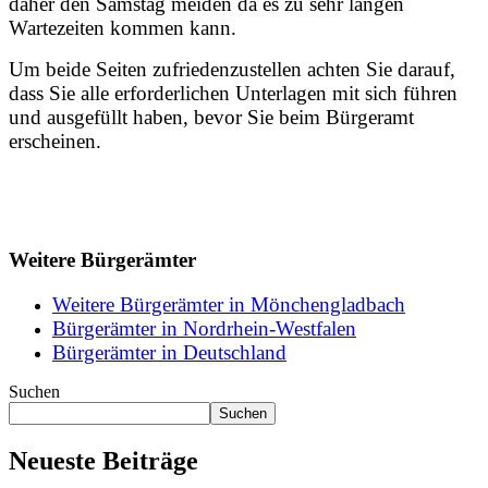
daher den Samstag meiden da es zu sehr langen
Wartezeiten kommen kann.
Um beide Seiten zufriedenzustellen achten Sie darauf,
dass Sie alle erforderlichen Unterlagen mit sich führen
und ausgefüllt haben, bevor Sie beim Bürgeramt
erscheinen.
Weitere Bürgerämter
Weitere Bürgerämter in Mönchengladbach
Bürgerämter in Nordrhein-Westfalen
Bürgerämter in Deutschland
Suchen
Suchen
Neueste Beiträge