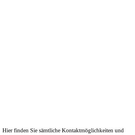
Hier finden Sie sämtliche Kontaktmöglichkeiten und