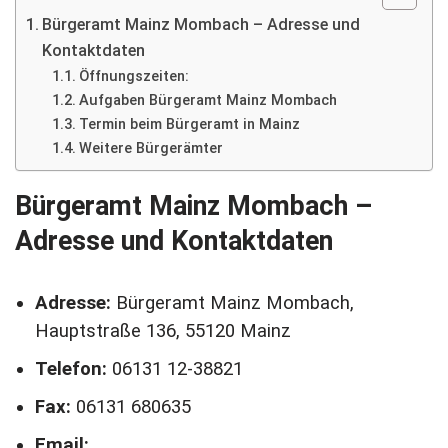
Bürgeramt Mainz Mombach – Adresse und
Kontaktdaten
Öffnungszeiten:
Aufgaben Bürgeramt Mainz Mombach
Termin beim Bürgeramt in Mainz
Weitere Bürgerämter
Bürgeramt Mainz Mombach –
Adresse und Kontaktdaten
Adresse:
Bürgeramt Mainz Mombach,
Hauptstraße 136, 55120 Mainz
Telefon:
06131 12-38821
Fax:
06131 680635
Email: