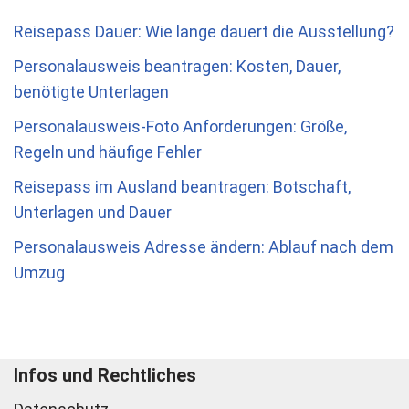
Reisepass Dauer: Wie lange dauert die Ausstellung?
Personalausweis beantragen: Kosten, Dauer,
benötigte Unterlagen
Personalausweis-Foto Anforderungen: Größe,
Regeln und häufige Fehler
Reisepass im Ausland beantragen: Botschaft,
Unterlagen und Dauer
Personalausweis Adresse ändern: Ablauf nach dem
Umzug
Infos und Rechtliches