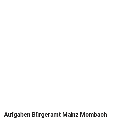
Aufgaben Bürgeramt Mainz Mombach