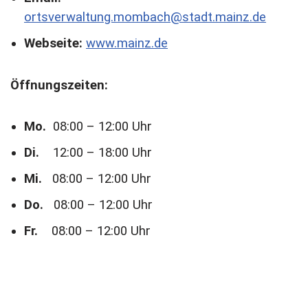
ortsverwaltung.mombach@stadt.mainz.de
Webseite:
www.mainz.de
Öffnungszeiten:
Mo.
08:00 – 12:00 Uhr
Di.
12:00 – 18:00 Uhr
Mi.
08:00 – 12:00 Uhr
Do.
08:00 – 12:00 Uhr
Fr.
08:00 – 12:00 Uhr