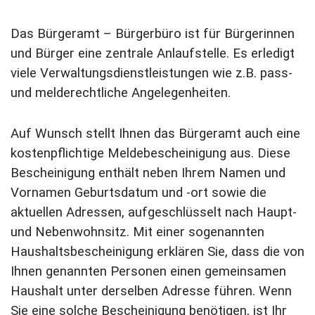
Das Bürgeramt – Bürgerbüro ist für Bürgerinnen
und Bürger eine zentrale Anlaufstelle. Es erledigt
viele Verwaltungsdienstleistungen wie z.B. pass-
und melderechtliche Angelegenheiten.
Auf Wunsch stellt Ihnen das Bürgeramt auch eine
kostenpflichtige Meldebescheinigung aus. Diese
Bescheinigung enthält neben Ihrem Namen und
Vornamen Geburtsdatum und -ort sowie die
aktuellen Adressen, aufgeschlüsselt nach Haupt-
und Nebenwohnsitz. Mit einer sogenannten
Haushaltsbescheinigung erklären Sie, dass die von
Ihnen genannten Personen einen gemeinsamen
Haushalt unter derselben Adresse führen. Wenn
Sie eine solche Bescheinigung benötigen, ist Ihr