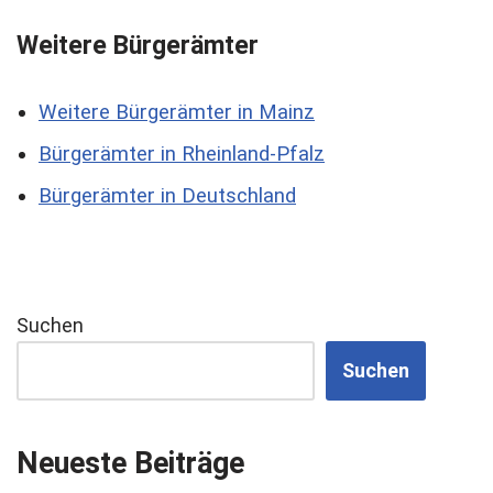
Weitere Bürgerämter
Weitere Bürgerämter in Mainz
Bürgerämter in Rheinland-Pfalz
Bürgerämter in Deutschland
Suchen
Suchen
Neueste Beiträge