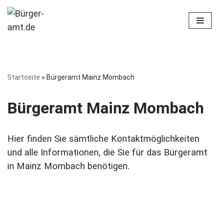
Zum
Inhalt
springen
Startseite
»
Bürgeramt Mainz Mombach
Bürgeramt Mainz Mombach
Hier finden Sie sämtliche Kontaktmöglichkeiten
und alle Informationen, die Sie für das Bürgeramt
in Mainz Mombach benötigen.