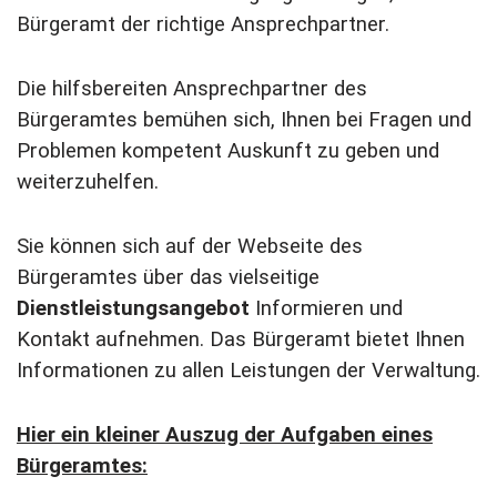
Bürgeramt der richtige Ansprechpartner.
Die hilfsbereiten Ansprechpartner des
Bürgeramtes bemühen sich, Ihnen bei Fragen und
Problemen kompetent Auskunft zu geben und
weiterzuhelfen.
Sie können sich auf der Webseite des
Bürgeramtes über das vielseitige
Dienstleistungsangebot
Informieren und
Kontakt aufnehmen. Das Bürgeramt bietet Ihnen
Informationen zu allen Leistungen der Verwaltung.
Hier ein kleiner Auszug der Aufgaben eines
Bürgeramtes: