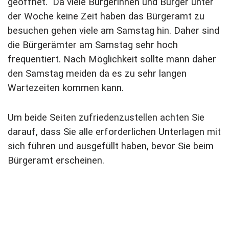
geöffnet. Da viele Bürgerinnen und Bürger unter
der Woche keine Zeit haben das Bürgeramt zu
besuchen gehen viele am Samstag hin. Daher sind
die Bürgerämter am Samstag sehr hoch
frequentiert. Nach Möglichkeit sollte mann daher
den Samstag meiden da es zu sehr langen
Wartezeiten kommen kann.
Um beide Seiten zufriedenzustellen achten Sie
darauf, dass Sie alle erforderlichen Unterlagen mit
sich führen und ausgefüllt haben, bevor Sie beim
Bürgeramt erscheinen.