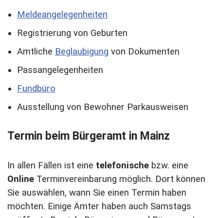
Meldeangelegenheiten
Registrierung von Geburten
Amtliche
Beglaubigung
von Dokumenten
Passangelegenheiten
Fundbüro
Ausstellung von Bewohner Parkausweisen
Termin beim Bürgeramt in Mainz
In allen Fällen ist eine
telefonische
bzw. eine
Online
Terminvereinbarung möglich. Dort können
Sie auswählen, wann Sie einen Termin haben
möchten. Einige Ämter haben auch Samstags