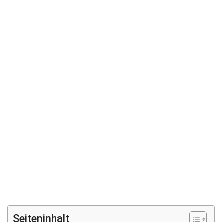
Seiteninhalt