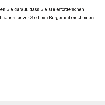
n Sie darauf, dass Sie alle erforderlichen
lt haben, bevor Sie beim Bürgeramt erscheinen.