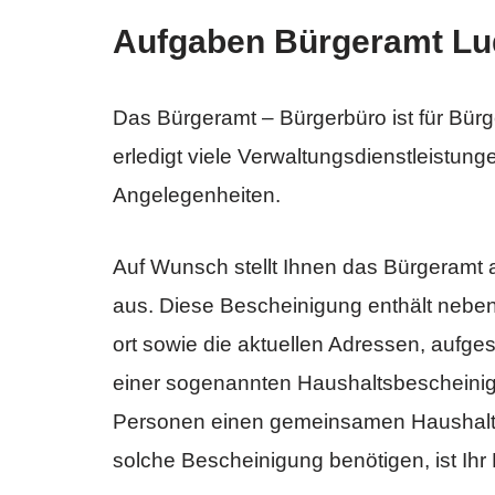
Aufgaben Bürgeramt Lu
Das Bürgeramt – Bürgerbüro ist für Bürg
erledigt viele Verwaltungsdienstleistung
Angelegenheiten.
Auf Wunsch stellt Ihnen das Bürgeramt 
aus. Diese Bescheinigung enthält neb
ort sowie die aktuellen Adressen, aufg
einer sogenannten Haushaltsbescheinig
Personen einen gemeinsamen Haushalt 
solche Bescheinigung benötigen, ist Ihr