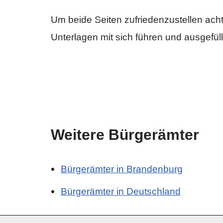
Um beide Seiten zufriedenzustellen achte
Unterlagen mit sich führen und ausgefül
Weitere Bürgerämter
Bürgerämter in Brandenburg
Bürgerämter in Deutschland