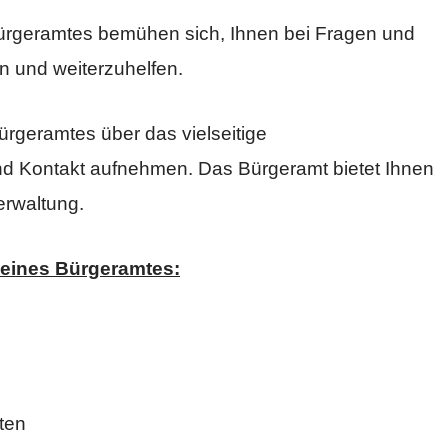
Bürgeramtes bemühen sich, Ihnen bei Fragen und
n und weiterzuhelfen.
ürgeramtes über das vielseitige
nd Kontakt aufnehmen. Das Bürgeramt bietet Ihnen
erwaltung.
 eines Bürgeramtes:
ten