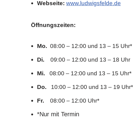
Webseite:
www.ludwigsfelde.de
Öffnungszeiten:
Mo.
08:00 – 12:00 und 13 – 15 Uhr*
Di.
09:00 – 12:00 und 13 – 18 Uhr
Mi.
08:00 – 12:00 und 13 – 15 Uhr*
Do.
10:00 – 12:00 und 13 – 19 Uhr*
Fr.
08:00 – 12:00 Uhr*
*Nur mit Termin