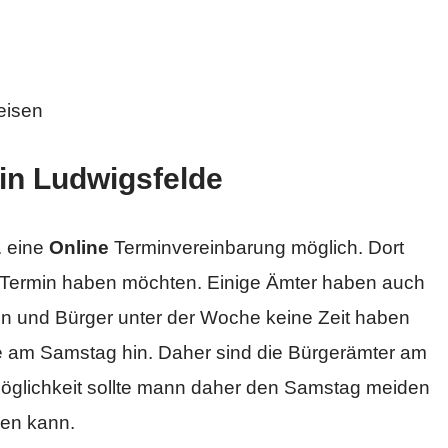
eisen
in Ludwigsfelde
 eine
Online
Terminvereinbarung möglich. Dort
 Termin haben möchten. Einige Ämter haben auch
en und Bürger unter der Woche keine Zeit haben
 am Samstag hin. Daher sind die Bürgerämter am
Möglichkeit sollte mann daher den Samstag meiden
men kann.