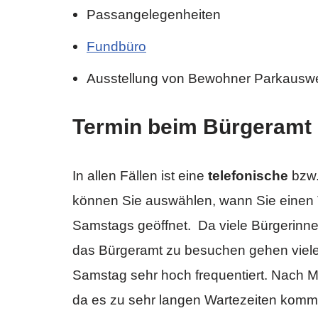
Passangelegenheiten
Fundbüro
Ausstellung von Bewohner Parkausw
Termin beim Bürgeramt 
In allen Fällen ist eine
telefonische
bzw.
können Sie auswählen, wann Sie einen
Samstags geöffnet. Da viele Bürgerinn
das Bürgeramt zu besuchen gehen viele
Samstag sehr hoch frequentiert. Nach 
da es zu sehr langen Wartezeiten kom