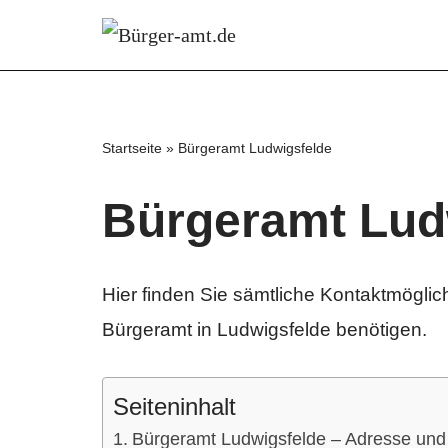
Zum
Inhalt
springen
Startseite
»
Bürgeramt Ludwigsfelde
Bürgeramt Lud
Hier finden Sie sämtliche Kontaktmöglich
Bürgeramt in Ludwigsfelde benötigen.
Seiteninhalt
Bürgeramt Ludwigsfelde – Adresse und