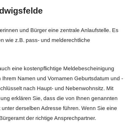
dwigsfelde
erinnen und Bürger eine zentrale Anlaufstelle. Es
en wie z.B. pass- und melderechtliche
auch eine kostenpflichtige Meldebescheinigung
en Ihrem Namen und Vornamen Geburtsdatum und -
eschlüsselt nach Haupt- und Nebenwohnsitz. Mit
ung erklären Sie, dass die von Ihnen genannten
unter derselben Adresse führen. Wenn Sie eine
 Bürgeramt der richtige Ansprechpartner.