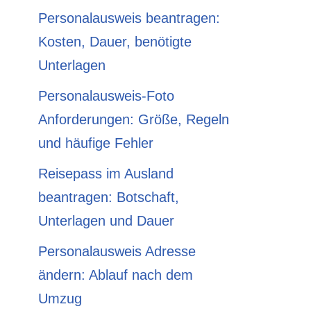
Personalausweis beantragen:
Kosten, Dauer, benötigte
Unterlagen
Personalausweis-Foto
Anforderungen: Größe, Regeln
und häufige Fehler
Reisepass im Ausland
beantragen: Botschaft,
Unterlagen und Dauer
Personalausweis Adresse
ändern: Ablauf nach dem
Umzug