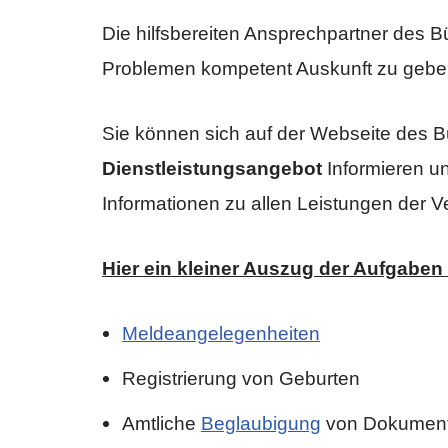
Die hilfsbereiten Ansprechpartner des 
Problemen kompetent Auskunft zu gebe
Sie können sich auf der Webseite des B
Dienstleistungsangebot
Informieren u
Informationen zu allen Leistungen der V
Hier ein kleiner Auszug der Aufgaben
Meldeangelegenheiten
Registrierung von Geburten
Amtliche
Beglaubigung
von Dokumen