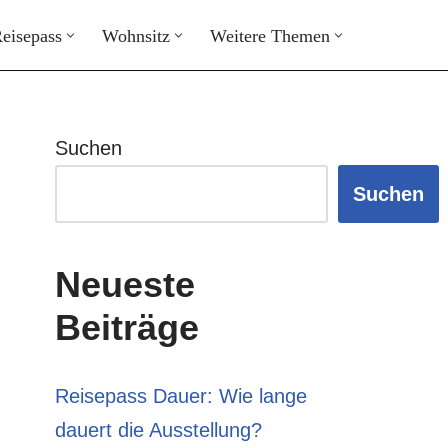
eisepass
Wohnsitz
Weitere Themen
Suchen
Suchen
Neueste
Beiträge
Reisepass Dauer: Wie lange
dauert die Ausstellung?