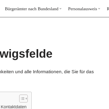
Bürgerämter nach Bundesland
Personalausweis
R
wigsfelde
keiten und alle Informationen, die Sie für das
 Kontaktdaten