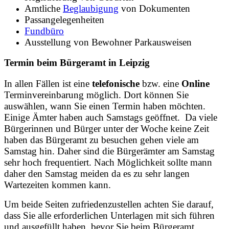
Amtliche
Beglaubigung
von Dokumenten
Passangelegenheiten
Fundbüro
Ausstellung von Bewohner Parkausweisen
Termin beim Bürgeramt in Leipzig
In allen Fällen ist eine
telefonische
bzw. eine
Online
Terminvereinbarung möglich. Dort können Sie
auswählen, wann Sie einen Termin haben möchten.
Einige Ämter haben auch Samstags geöffnet. Da viele
Bürgerinnen und Bürger unter der Woche keine Zeit
haben das Bürgeramt zu besuchen gehen viele am
Samstag hin. Daher sind die Bürgerämter am Samstag
sehr hoch frequentiert. Nach Möglichkeit sollte mann
daher den Samstag meiden da es zu sehr langen
Wartezeiten kommen kann.
Um beide Seiten zufriedenzustellen achten Sie darauf,
dass Sie alle erforderlichen Unterlagen mit sich führen
und ausgefüllt haben, bevor Sie beim Bürgeramt