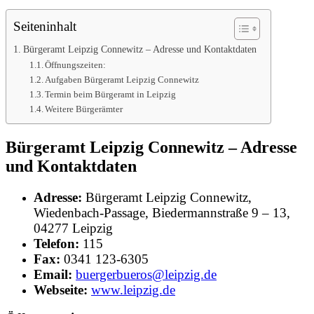
Seiteninhalt
Bürgeramt Leipzig Connewitz – Adresse und Kontaktdaten
Öffnungszeiten:
Aufgaben Bürgeramt Leipzig Connewitz
Termin beim Bürgeramt in Leipzig
Weitere Bürgerämter
Bürgeramt Leipzig Connewitz – Adresse
und Kontaktdaten
Adresse:
Bürgeramt Leipzig Connewitz,
Wiedenbach-Passage, Biedermannstraße 9 – 13,
04277 Leipzig
Telefon:
115
Fax:
0341 123-6305
Email:
buergerbueros@leipzig.de
Webseite:
www.leipzig.de