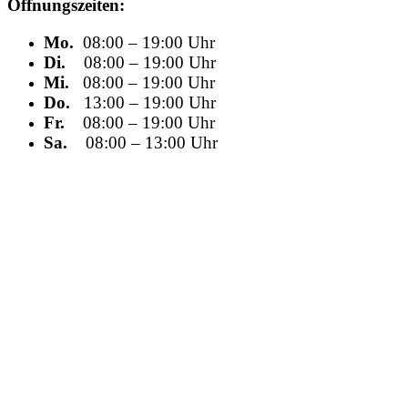
Öffnungszeiten:
Mo.
08:00 – 19:00 Uhr
Di.
08:00 – 19:00 Uhr
Mi.
08:00 – 19:00 Uhr
Do.
13:00 – 19:00 Uhr
Fr.
08:00 – 19:00 Uhr
Sa.
08:00 – 13:00 Uhr