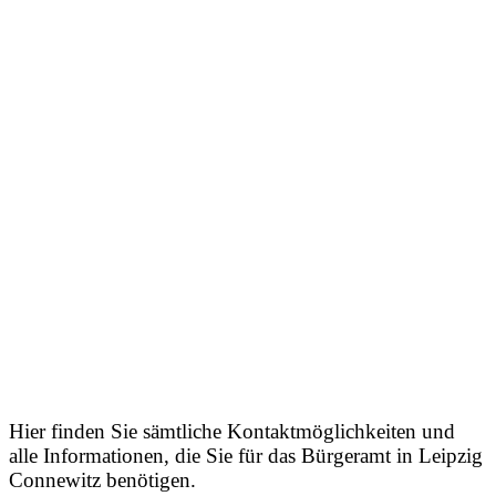
Hier finden Sie sämtliche Kontaktmöglichkeiten und
alle Informationen, die Sie für das Bürgeramt in Leipzig
Connewitz benötigen.