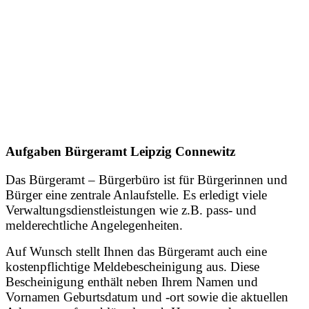
Aufgaben Bürgeramt Leipzig Connewitz
Das Bürgeramt – Bürgerbüro ist für Bürgerinnen und
Bürger eine zentrale Anlaufstelle. Es erledigt viele
Verwaltungsdienstleistungen wie z.B. pass- und
melderechtliche Angelegenheiten.
Auf Wunsch stellt Ihnen das Bürgeramt auch eine
kostenpflichtige Meldebescheinigung aus. Diese
Bescheinigung enthält neben Ihrem Namen und
Vornamen Geburtsdatum und -ort sowie die aktuellen