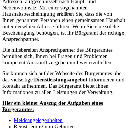
Adressen, aufgeschlüsselt nach Haupt- und
Nebenwohnsitz. Mit einer sogenannten
Haushaltsbescheinigung erklären Sie, dass die von
Ihnen genannten Personen einen gemeinsamen Haushalt
unter derselben Adresse führen. Wenn Sie eine solche
Bescheinigung benötigen, ist Ihr Bürgeramt der richtige
Ansprechpartner.
Die hilfsbereiten Ansprechpartner des Bürgeramtes
bemühen sich, Ihnen bei Fragen und Problemen
kompetent Auskunft zu geben und weiterzuhelfen.
Sie können sich auf der Webseite des Bürgeramtes über
das vielseitige
Dienstleistungsangebot
Informieren und
Kontakt aufnehmen. Das Bürgeramt bietet Ihnen
Informationen zu allen Leistungen der Verwaltung.
Hier ein kleiner Auszug der Aufgaben eines
Bürgeramtes:
Meldeangelegenheiten
Registrierung von Geburten