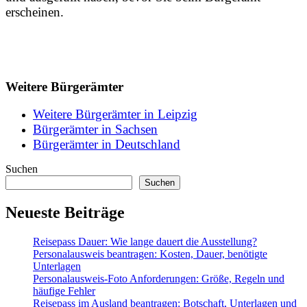
erscheinen.
Weitere Bürgerämter
Weitere Bürgerämter in Leipzig
Bürgerämter in Sachsen
Bürgerämter in Deutschland
Suchen
Suchen
Neueste Beiträge
Reisepass Dauer: Wie lange dauert die Ausstellung?
Personalausweis beantragen: Kosten, Dauer, benötigte
Unterlagen
Personalausweis-Foto Anforderungen: Größe, Regeln und
häufige Fehler
Reisepass im Ausland beantragen: Botschaft, Unterlagen und