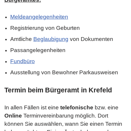
Meldeangelegenheiten
Registrierung von Geburten
Amtliche
Beglaubigung
von Dokumenten
Passangelegenheiten
Fundbüro
Ausstellung von Bewohner Parkausweisen
Termin beim Bürgeramt in Krefeld
In allen Fällen ist eine
telefonische
bzw. eine
Online
Terminvereinbarung möglich. Dort
können Sie auswählen, wann Sie einen Termin