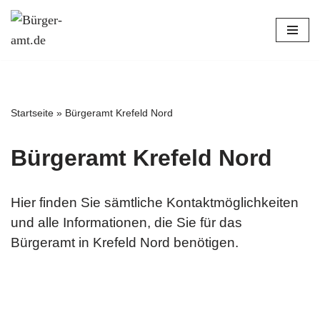
Zum
Inhalt
springen
Startseite
»
Bürgeramt Krefeld Nord
Bürgeramt Krefeld Nord
Hier finden Sie sämtliche Kontaktmöglichkeiten
und alle Informationen, die Sie für das
Bürgeramt in Krefeld Nord benötigen.