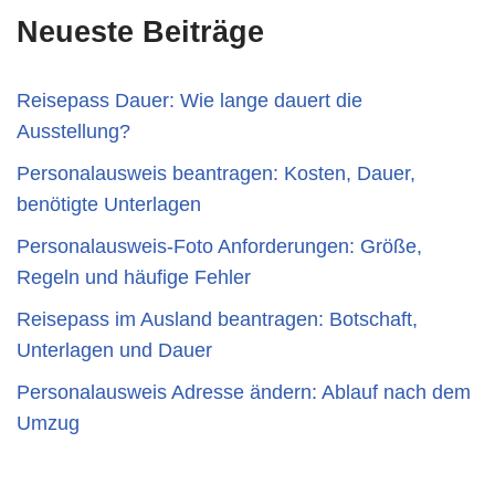
Neueste Beiträge
Reisepass Dauer: Wie lange dauert die
Ausstellung?
Personalausweis beantragen: Kosten, Dauer,
benötigte Unterlagen
Personalausweis-Foto Anforderungen: Größe,
Regeln und häufige Fehler
Reisepass im Ausland beantragen: Botschaft,
Unterlagen und Dauer
Personalausweis Adresse ändern: Ablauf nach dem
Umzug