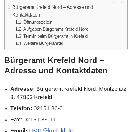
Bürgeramt Krefeld Nord – Adresse und
Kontaktdaten
Öffnungszeiten:
Aufgaben Bürgeramt Krefeld Nord
Termin beim Bürgeramt in Krefeld
Weitere Bürgerämter
Bürgeramt Krefeld Nord –
Adresse und Kontaktdaten
Adresse:
Bürgeramt Krefeld Nord, Moritzplatz
8, 47803 Krefeld
Telefon:
02151 86-0
Fax:
02151 86-1111
Email:
FB31@krefeld.de