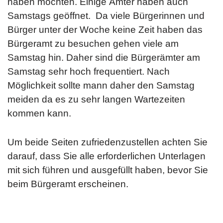
haben möchten. Einige Ämter haben auch
Samstags geöffnet. Da viele Bürgerinnen und
Bürger unter der Woche keine Zeit haben das
Bürgeramt zu besuchen gehen viele am
Samstag hin. Daher sind die Bürgerämter am
Samstag sehr hoch frequentiert. Nach
Möglichkeit sollte mann daher den Samstag
meiden da es zu sehr langen Wartezeiten
kommen kann.
Um beide Seiten zufriedenzustellen achten Sie
darauf, dass Sie alle erforderlichen Unterlagen
mit sich führen und ausgefüllt haben, bevor Sie
beim Bürgeramt erscheinen.