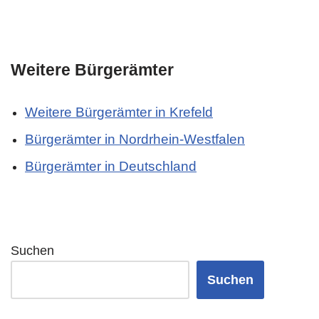
Weitere Bürgerämter
Weitere Bürgerämter in Krefeld
Bürgerämter in Nordrhein-Westfalen
Bürgerämter in Deutschland
Suchen
Suchen