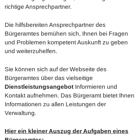
richtige Ansprechpartner.
Die hilfsbereiten Ansprechpartner des
Bürgeramtes bemühen sich, Ihnen bei Fragen
und Problemen kompetent Auskunft zu geben
und weiterzuhelfen.
Sie können sich auf der Webseite des
Bürgeramtes über das vielseitige
Dienstleistungsangebot
Informieren und
Kontakt aufnehmen. Das Bürgeramt bietet Ihnen
Informationen zu allen Leistungen der
Verwaltung.
Hier ein kleiner Auszug der Aufgaben eines
Bürgeramtes: