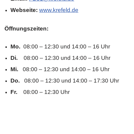
Webseite:
www.krefeld.de
Öffnungszeiten:
Mo.
08:00 – 12:30 und 14:00 – 16 Uhr
Di.
08:00 – 12:30 und 14:00 – 16 Uhr
Mi.
08:00 – 12:30 und 14:00 – 16 Uhr
Do.
08:00 – 12:30 und 14:00 – 17:30 Uhr
Fr.
08:00 – 12:30 Uhr