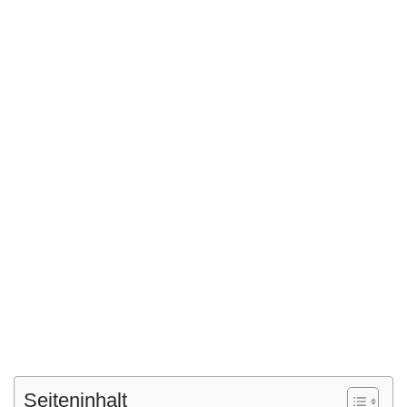
Seiteninhalt