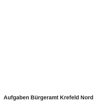
Aufgaben Bürgeramt Krefeld Nord