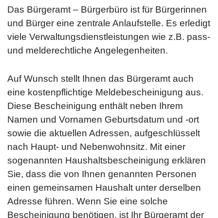
Das Bürgeramt – Bürgerbüro ist für Bürgerinnen
und Bürger eine zentrale Anlaufstelle. Es erledigt
viele Verwaltungsdienstleistungen wie z.B. pass-
und melderechtliche Angelegenheiten.
Auf Wunsch stellt Ihnen das Bürgeramt auch
eine kostenpflichtige Meldebescheinigung aus.
Diese Bescheinigung enthält neben Ihrem
Namen und Vornamen Geburtsdatum und -ort
sowie die aktuellen Adressen, aufgeschlüsselt
nach Haupt- und Nebenwohnsitz. Mit einer
sogenannten Haushaltsbescheinigung erklären
Sie, dass die von Ihnen genannten Personen
einen gemeinsamen Haushalt unter derselben
Adresse führen. Wenn Sie eine solche
Bescheinigung benötigen, ist Ihr Bürgeramt der