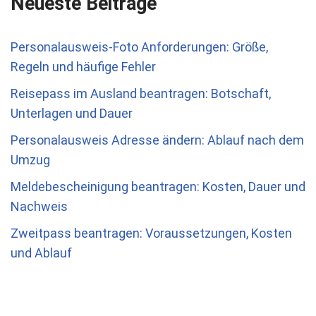
Neueste Beiträge
Personalausweis-Foto Anforderungen: Größe,
Regeln und häufige Fehler
Reisepass im Ausland beantragen: Botschaft,
Unterlagen und Dauer
Personalausweis Adresse ändern: Ablauf nach dem
Umzug
Meldebescheinigung beantragen: Kosten, Dauer und
Nachweis
Zweitpass beantragen: Voraussetzungen, Kosten
und Ablauf