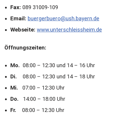
Fax:
089 31009-109
Email:
buergerbuero@ush.bayern.de
Webseite:
www.unterschleissheim.de
Öffnungszeiten:
Mo.
08:00 – 12:30 und 14 – 16 Uhr
Di.
08:00 – 12:30 und 14 – 18 Uhr
Mi.
07:00 – 12:30 Uhr
Do.
14:00 – 18:00 Uhr
Fr.
08:00 – 12:30 Uhr