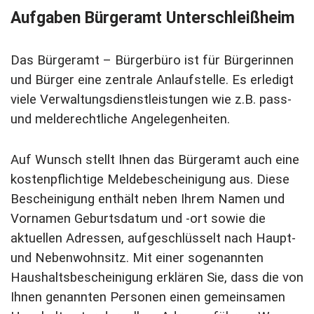
Aufgaben Bürgeramt Unterschleißheim
Das Bürgeramt – Bürgerbüro ist für Bürgerinnen
und Bürger eine zentrale Anlaufstelle. Es erledigt
viele Verwaltungsdienstleistungen wie z.B. pass-
und melderechtliche Angelegenheiten.
Auf Wunsch stellt Ihnen das Bürgeramt auch eine
kostenpflichtige Meldebescheinigung aus. Diese
Bescheinigung enthält neben Ihrem Namen und
Vornamen Geburtsdatum und -ort sowie die
aktuellen Adressen, aufgeschlüsselt nach Haupt-
und Nebenwohnsitz. Mit einer sogenannten
Haushaltsbescheinigung erklären Sie, dass die von
Ihnen genannten Personen einen gemeinsamen