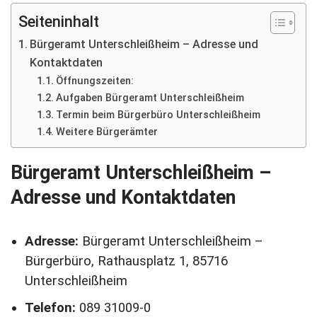
Seiteninhalt
Bürgeramt Unterschleißheim – Adresse und
Kontaktdaten
Öffnungszeiten:
Aufgaben Bürgeramt Unterschleißheim
Termin beim Bürgerbüro Unterschleißheim
Weitere Bürgerämter
Bürgeramt Unterschleißheim –
Adresse und Kontaktdaten
Adresse:
Bürgeramt Unterschleißheim –
Bürgerbüro, Rathausplatz 1, 85716
Unterschleißheim
Telefon:
089 31009-0