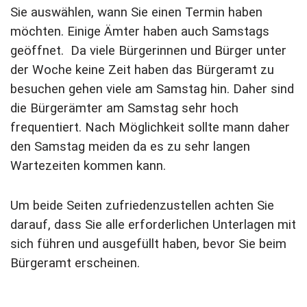
Sie auswählen, wann Sie einen Termin haben
möchten. Einige Ämter haben auch Samstags
geöffnet. Da viele Bürgerinnen und Bürger unter
der Woche keine Zeit haben das Bürgeramt zu
besuchen gehen viele am Samstag hin. Daher sind
die Bürgerämter am Samstag sehr hoch
frequentiert. Nach Möglichkeit sollte mann daher
den Samstag meiden da es zu sehr langen
Wartezeiten kommen kann.
Um beide Seiten zufriedenzustellen achten Sie
darauf, dass Sie alle erforderlichen Unterlagen mit
sich führen und ausgefüllt haben, bevor Sie beim
Bürgeramt erscheinen.