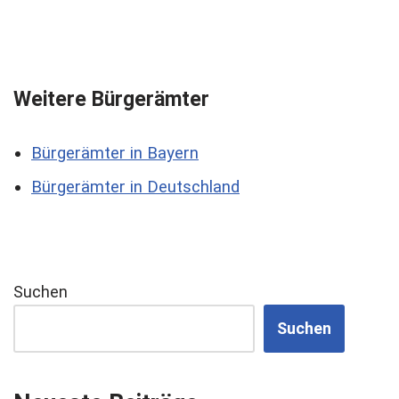
Weitere Bürgerämter
Bürgerämter in Bayern
Bürgerämter in Deutschland
Suchen
Suchen