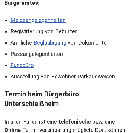
Bürgeramtes:
Meldeangelegenheiten
Registrierung von Geburten
Amtliche
Beglaubigung
von Dokumenten
Passangelegenheiten
Fundbüro
Ausstellung von Bewohner Parkausweisen
Termin beim Bürgerbüro
Unterschleißheim
In allen Fällen ist eine
telefonische
bzw. eine
Online
Terminvereinbarung möglich. Dort können