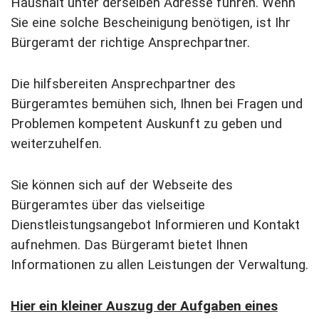
Haushalt unter derselben Adresse führen. Wenn
Sie eine solche Bescheinigung benötigen, ist Ihr
Bürgeramt der richtige Ansprechpartner.
Die hilfsbereiten Ansprechpartner des
Bürgeramtes bemühen sich, Ihnen bei Fragen und
Problemen kompetent Auskunft zu geben und
weiterzuhelfen.
Sie können sich auf der Webseite des
Bürgeramtes über das vielseitige
Dienstleistungsangebot Informieren und Kontakt
aufnehmen. Das Bürgeramt bietet Ihnen
Informationen zu allen Leistungen der Verwaltung.
Hier ein kleiner Auszug der Aufgaben eines