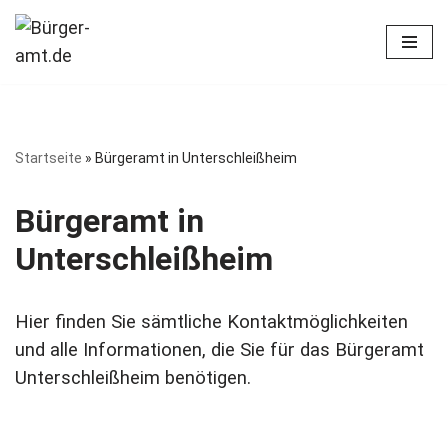
Zum
Inhalt
springen
Startseite
»
Bürgeramt in Unterschleißheim
Bürgeramt in
Unterschleißheim
Hier finden Sie sämtliche Kontaktmöglichkeiten
und alle Informationen, die Sie für das Bürgeramt
Unterschleißheim benötigen.