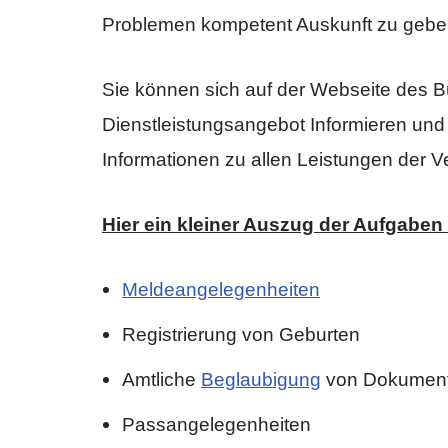
Problemen kompetent Auskunft zu gebe
Sie können sich auf der Webseite des B
Dienstleistungsangebot Informieren und
Informationen zu allen Leistungen der V
Hier ein kleiner Auszug der Aufgaben
Meldeangelegenheiten
Registrierung von Geburten
Amtliche
Beglaubigung
von Dokumen
Passangelegenheiten