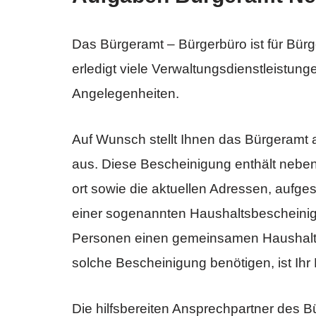
Das Bürgeramt – Bürgerbüro ist für Bürg
erledigt viele Verwaltungsdienstleistung
Angelegenheiten.
Auf Wunsch stellt Ihnen das Bürgeramt 
aus. Diese Bescheinigung enthält neb
ort sowie die aktuellen Adressen, aufg
einer sogenannten Haushaltsbescheinig
Personen einen gemeinsamen Haushalt 
solche Bescheinigung benötigen, ist Ihr
Die hilfsbereiten Ansprechpartner des 