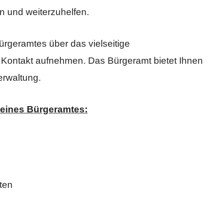
n und weiterzuhelfen.
ürgeramtes über das vielseitige
 Kontakt aufnehmen. Das Bürgeramt bietet Ihnen
erwaltung.
 eines Bürgeramtes:
ten