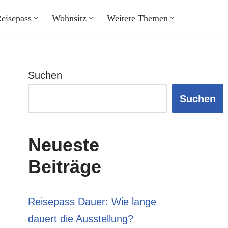
eisepass
Wohnsitz
Weitere Themen
Suchen
Suchen
Neueste
Beiträge
Reisepass Dauer: Wie lange
dauert die Ausstellung?