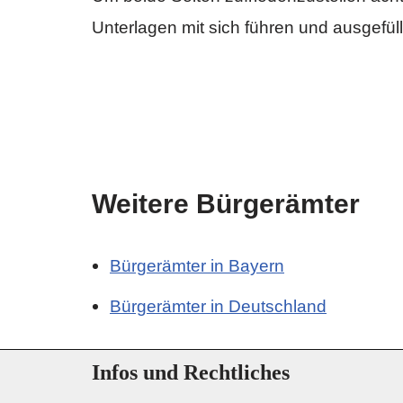
Unterlagen mit sich führen und ausgefül
Weitere Bürgerämter
Bürgerämter in Bayern
Bürgerämter in Deutschland
Infos und Rechtliches