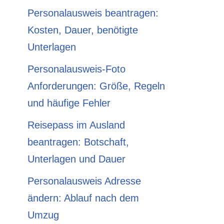
Personalausweis beantragen:
Kosten, Dauer, benötigte
Unterlagen
Personalausweis-Foto
Anforderungen: Größe, Regeln
und häufige Fehler
Reisepass im Ausland
beantragen: Botschaft,
Unterlagen und Dauer
Personalausweis Adresse
ändern: Ablauf nach dem
Umzug