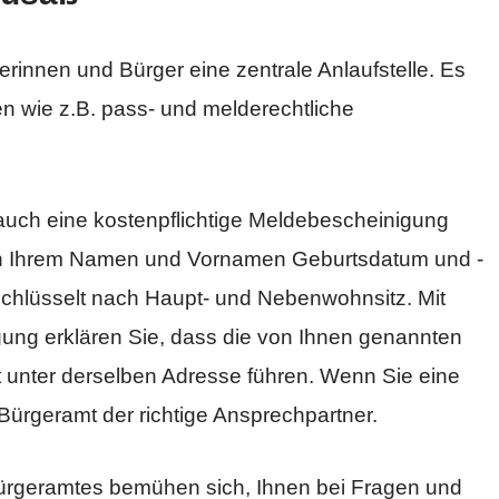
erinnen und Bürger eine zentrale Anlaufstelle. Es
en wie z.B. pass- und melderechtliche
auch eine kostenpflichtige Meldebescheinigung
en Ihrem Namen und Vornamen Geburtsdatum und -
eschlüsselt nach Haupt- und Nebenwohnsitz. Mit
ung erklären Sie, dass die von Ihnen genannten
unter derselben Adresse führen. Wenn Sie eine
 Bürgeramt der richtige Ansprechpartner.
Bürgeramtes bemühen sich, Ihnen bei Fragen und