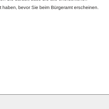
lt haben, bevor Sie beim Bürgeramt erscheinen.