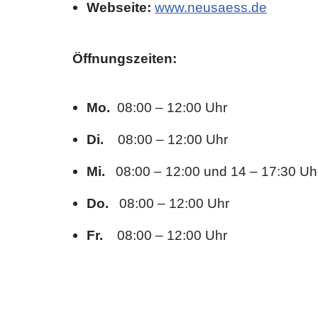
Webseite:
www.neusaess.de
Öffnungszeiten:
Mo.
08:00 – 12:00 Uhr
Di.
08:00 – 12:00 Uhr
Mi.
08:00 – 12:00 und 14 – 17:30 Uh
Do.
08:00 – 12:00 Uhr
Fr.
08:00 – 12:00 Uhr