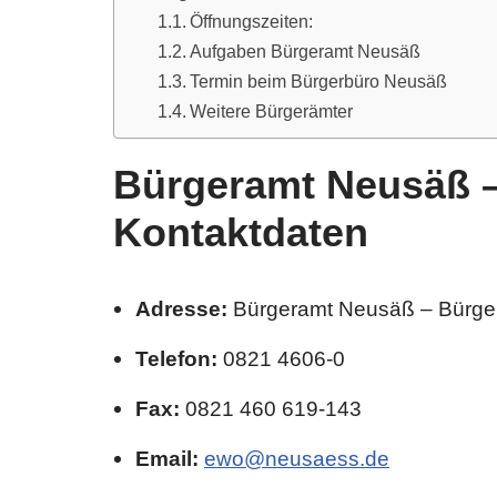
Öffnungszeiten:
Aufgaben Bürgeramt Neusäß
Termin beim Bürgerbüro Neusäß
Weitere Bürgerämter
Bürgeramt Neusäß 
Kontaktdaten
Adresse:
Bürgeramt Neusäß – Bürger
Telefon:
0821 4606-0
Fax:
0821 460 619-143
Email:
ewo@neusaess.de