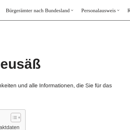
Bürgerämter nach Bundesland
Personalausweis
R
Neusäß
keiten und alle Informationen, die Sie für das
aktdaten