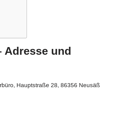
– Adresse und
büro, Hauptstraße 28, 86356 Neusäß