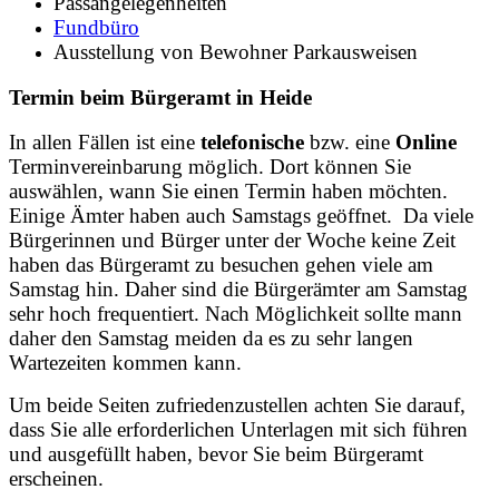
Passangelegenheiten
Fundbüro
Ausstellung von Bewohner Parkausweisen
Termin beim Bürgeramt in Heide
In allen Fällen ist eine
telefonische
bzw. eine
Online
Terminvereinbarung möglich. Dort können Sie
auswählen, wann Sie einen Termin haben möchten.
Einige Ämter haben auch Samstags geöffnet. Da viele
Bürgerinnen und Bürger unter der Woche keine Zeit
haben das Bürgeramt zu besuchen gehen viele am
Samstag hin. Daher sind die Bürgerämter am Samstag
sehr hoch frequentiert. Nach Möglichkeit sollte mann
daher den Samstag meiden da es zu sehr langen
Wartezeiten kommen kann.
Um beide Seiten zufriedenzustellen achten Sie darauf,
dass Sie alle erforderlichen Unterlagen mit sich führen
und ausgefüllt haben, bevor Sie beim Bürgeramt
erscheinen.