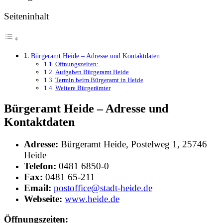
Seiteninhalt
Bürgeramt Heide – Adresse und Kontaktdaten
Öffnungszeiten:
Aufgaben Bürgeramt Heide
Termin beim Bürgeramt in Heide
Weitere Bürgerämter
Bürgeramt Heide – Adresse und
Kontaktdaten
Adresse:
Bürgeramt Heide, Postelweg 1, 25746
Heide
Telefon:
0481 6850-0
Fax:
0481 65-211
Email:
postoffice@stadt-heide.de
Webseite:
www.heide.de
Öffnungszeiten: