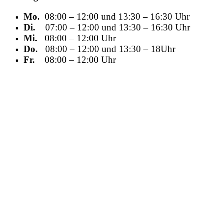
Mo.
08:00 – 12:00 und 13:30 – 16:30 Uhr
Di.
07:00 – 12:00 und 13:30 – 16:30 Uhr
Mi.
08:00 – 12:00 Uhr
Do.
08:00 – 12:00 und 13:30 – 18Uhr
Fr.
08:00 – 12:00 Uhr