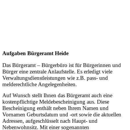
Aufgaben Bürgeramt Heide
Das Bürgeramt – Bürgerbüro ist für Bürgerinnen und
Bürger eine zentrale Anlaufstelle. Es erledigt viele
Verwaltungsdienstleistungen wie z.B. pass- und
melderechtliche Angelegenheiten.
Auf Wunsch stellt Ihnen das Bürgeramt auch eine
kostenpflichtige Meldebescheinigung aus. Diese
Bescheinigung enthält neben Ihrem Namen und
Vornamen Geburtsdatum und -ort sowie die aktuellen
Adressen, aufgeschlüsselt nach Haupt- und
Nebenwohnsitz. Mit einer sogenannten