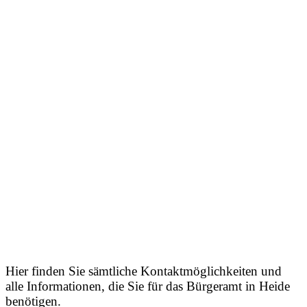
Hier finden Sie sämtliche Kontaktmöglichkeiten und
alle Informationen, die Sie für das Bürgeramt in Heide
benötigen.