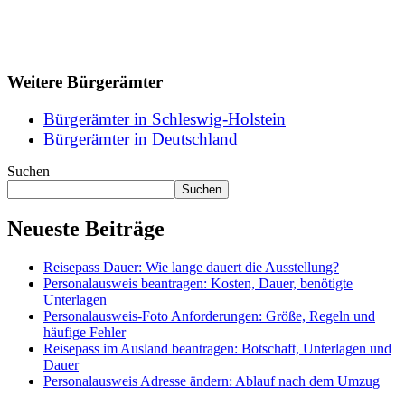
Weitere Bürgerämter
Bürgerämter in Schleswig-Holstein
Bürgerämter in Deutschland
Suchen
Suchen
Neueste Beiträge
Reisepass Dauer: Wie lange dauert die Ausstellung?
Personalausweis beantragen: Kosten, Dauer, benötigte
Unterlagen
Personalausweis-Foto Anforderungen: Größe, Regeln und
häufige Fehler
Reisepass im Ausland beantragen: Botschaft, Unterlagen und
Dauer
Personalausweis Adresse ändern: Ablauf nach dem Umzug