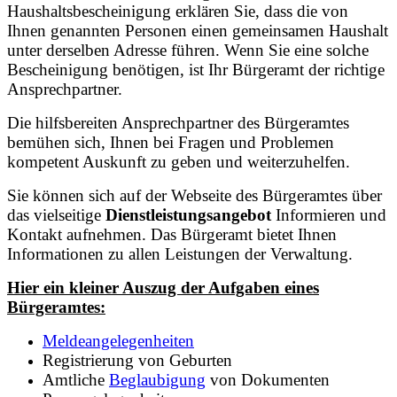
Haushaltsbescheinigung erklären Sie, dass die von
Ihnen genannten Personen einen gemeinsamen Haushalt
unter derselben Adresse führen. Wenn Sie eine solche
Bescheinigung benötigen, ist Ihr Bürgeramt der richtige
Ansprechpartner.
Die hilfsbereiten Ansprechpartner des Bürgeramtes
bemühen sich, Ihnen bei Fragen und Problemen
kompetent Auskunft zu geben und weiterzuhelfen.
Sie können sich auf der Webseite des Bürgeramtes über
das vielseitige
Dienstleistungsangebot
Informieren und
Kontakt aufnehmen. Das Bürgeramt bietet Ihnen
Informationen zu allen Leistungen der Verwaltung.
Hier ein kleiner Auszug der Aufgaben eines
Bürgeramtes:
Meldeangelegenheiten
Registrierung von Geburten
Amtliche
Beglaubigung
von Dokumenten