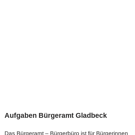
Aufgaben Bürgeramt Gladbeck
Das Bürgeramt – Bürgerbüro ist für Bürgerinnen