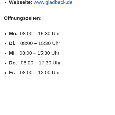
Webseite:
www.gladbeck.de
Öffnungszeiten:
Mo.
08:00 – 15:30 Uhr
Di.
08:00 – 15:30 Uhr
Mi.
08:00 – 15:30 Uhr
Do.
08:00 – 17:30 Uhr
Fr.
08:00 – 12:00 Uhr