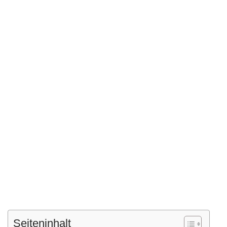
Seiteninhalt