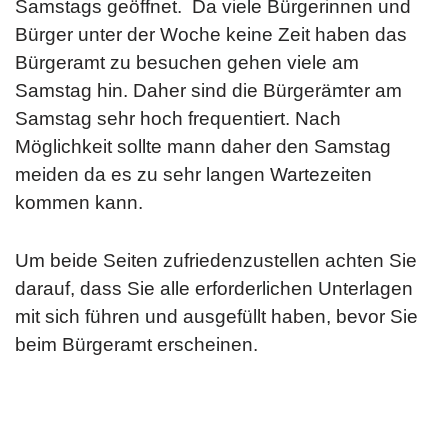
Samstags geöffnet. Da viele Bürgerinnen und
Bürger unter der Woche keine Zeit haben das
Bürgeramt zu besuchen gehen viele am
Samstag hin. Daher sind die Bürgerämter am
Samstag sehr hoch frequentiert. Nach
Möglichkeit sollte mann daher den Samstag
meiden da es zu sehr langen Wartezeiten
kommen kann.
Um beide Seiten zufriedenzustellen achten Sie
darauf, dass Sie alle erforderlichen Unterlagen
mit sich führen und ausgefüllt haben, bevor Sie
beim Bürgeramt erscheinen.