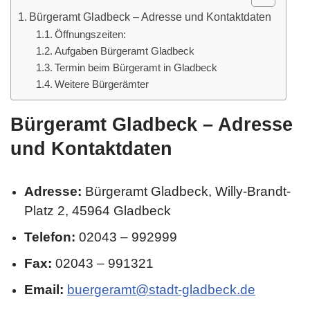
Bürgeramt Gladbeck – Adresse und Kontaktdaten
Öffnungszeiten:
Aufgaben Bürgeramt Gladbeck
Termin beim Bürgeramt in Gladbeck
Weitere Bürgerämter
Bürgeramt Gladbeck – Adresse
und Kontaktdaten
Adresse:
Bürgeramt Gladbeck, Willy-Brandt-
Platz 2, 45964 Gladbeck
Telefon:
02043 – 992999
Fax:
02043 – 991321
Email:
buergeramt@stadt-gladbeck.de