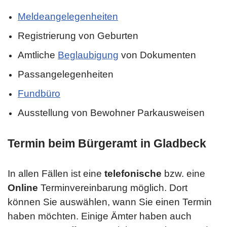
Meldeangelegenheiten
Registrierung von Geburten
Amtliche
Beglaubigung
von Dokumenten
Passangelegenheiten
Fundbüro
Ausstellung von Bewohner Parkausweisen
Termin beim Bürgeramt in Gladbeck
In allen Fällen ist eine
telefonische
bzw. eine
Online
Terminvereinbarung möglich. Dort
können Sie auswählen, wann Sie einen Termin
haben möchten. Einige Ämter haben auch