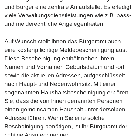
und Bürger eine zentrale Anlaufstelle. Es erledigt
viele Verwaltungsdienstleistungen wie z.B. pass-
und melderechtliche Angelegenheiten.
Auf Wunsch stellt Ihnen das Bürgeramt auch
eine kostenpflichtige Meldebescheinigung aus.
Diese Bescheinigung enthält neben Ihrem
Namen und Vornamen Geburtsdatum und -ort
sowie die aktuellen Adressen, aufgeschlüsselt
nach Haupt- und Nebenwohnsitz. Mit einer
sogenannten Haushaltsbescheinigung erklären
Sie, dass die von Ihnen genannten Personen
einen gemeinsamen Haushalt unter derselben
Adresse führen. Wenn Sie eine solche
Bescheinigung benötigen, ist Ihr Bürgeramt der
richtige Ansprechpartner.