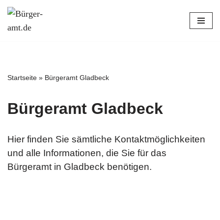
Zum
Inhalt
springen
Startseite
»
Bürgeramt Gladbeck
Bürgeramt Gladbeck
Hier finden Sie sämtliche Kontaktmöglichkeiten
und alle Informationen, die Sie für das
Bürgeramt in Gladbeck benötigen.