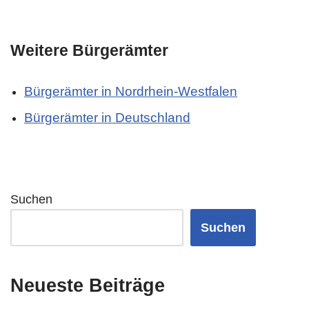
Weitere Bürgerämter
Bürgerämter in Nordrhein-Westfalen
Bürgerämter in Deutschland
Suchen
Suchen
Neueste Beiträge