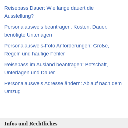
Reisepass Dauer: Wie lange dauert die
Ausstellung?
Personalausweis beantragen: Kosten, Dauer,
benötigte Unterlagen
Personalausweis-Foto Anforderungen: Größe,
Regeln und häufige Fehler
Reisepass im Ausland beantragen: Botschaft,
Unterlagen und Dauer
Personalausweis Adresse ändern: Ablauf nach dem
Umzug
Infos und Rechtliches