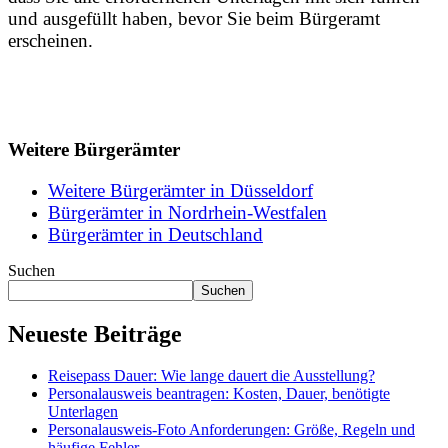
und ausgefüllt haben, bevor Sie beim Bürgeramt
erscheinen.
Weitere Bürgerämter
Weitere Bürgerämter in Düsseldorf
Bürgerämter in Nordrhein-Westfalen
Bürgerämter in Deutschland
Suchen
Suchen
Neueste Beiträge
Reisepass Dauer: Wie lange dauert die Ausstellung?
Personalausweis beantragen: Kosten, Dauer, benötigte
Unterlagen
Personalausweis-Foto Anforderungen: Größe, Regeln und
häufige Fehler