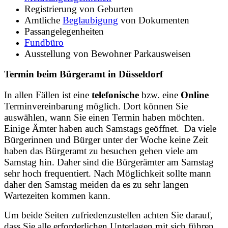
Registrierung von Geburten
Amtliche
Beglaubigung
von Dokumenten
Passangelegenheiten
Fundbüro
Ausstellung von Bewohner Parkausweisen
Termin beim Bürgeramt in Düsseldorf
In allen Fällen ist eine
telefonische
bzw. eine
Online
Terminvereinbarung möglich. Dort können Sie
auswählen, wann Sie einen Termin haben möchten.
Einige Ämter haben auch Samstags geöffnet. Da viele
Bürgerinnen und Bürger unter der Woche keine Zeit
haben das Bürgeramt zu besuchen gehen viele am
Samstag hin. Daher sind die Bürgerämter am Samstag
sehr hoch frequentiert. Nach Möglichkeit sollte mann
daher den Samstag meiden da es zu sehr langen
Wartezeiten kommen kann.
Um beide Seiten zufriedenzustellen achten Sie darauf,
dass Sie alle erforderlichen Unterlagen mit sich führen