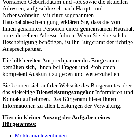
Vornamen Geburtsdatum und -ort sowie die aktuellen
Adressen, aufgeschlüsselt nach Haupt- und
Nebenwohnsitz. Mit einer sogenannten
Haushaltsbescheinigung erklären Sie, dass die von
Ihnen genannten Personen einen gemeinsamen Haushalt
unter derselben Adresse führen. Wenn Sie eine solche
Bescheinigung benötigen, ist Ihr Bürgeramt der richtige
Ansprechpartner.
Die hilfsbereiten Ansprechpartner des Bürgeramtes
bemühen sich, Ihnen bei Fragen und Problemen
kompetent Auskunft zu geben und weiterzuhelfen.
Sie können sich auf der Webseite des Bürgeramtes über
das vielseitige
Dienstleistungsangebot
Informieren und
Kontakt aufnehmen. Das Bürgeramt bietet Ihnen
Informationen zu allen Leistungen der Verwaltung.
Hier ein kleiner Auszug der Aufgaben eines
Bürgeramtes:
Meldeangelegenheiten