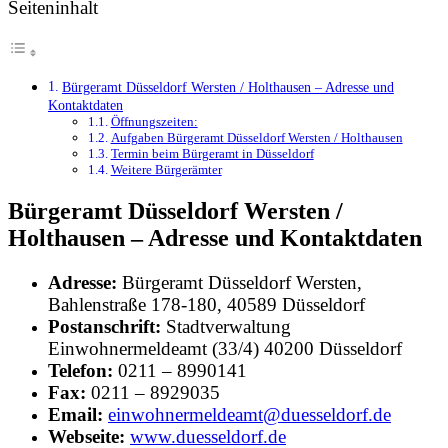
Seiteninhalt
Bürgeramt Düsseldorf Wersten / Holthausen – Adresse und
Kontaktdaten
Öffnungszeiten:
Aufgaben Bürgeramt Düsseldorf Wersten / Holthausen
Termin beim Bürgeramt in Düsseldorf
Weitere Bürgerämter
Bürgeramt Düsseldorf Wersten /
Holthausen – Adresse und Kontaktdaten
Adresse:
Bürgeramt Düsseldorf Wersten,
Bahlenstraße 178-180, 40589 Düsseldorf
Postanschrift:
Stadtverwaltung
Einwohnermeldeamt (33/4) 40200 Düsseldorf
Telefon:
0211 – 8990141
Fax:
0211 – 8929035
Email:
einwohnermeldeamt@duesseldorf.de
Webseite:
www.duesseldorf.de