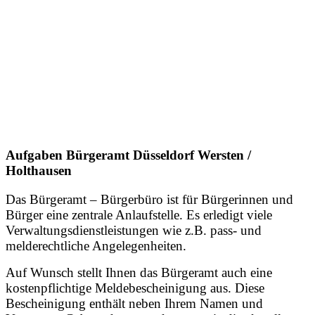
Aufgaben Bürgeramt Düsseldorf Wersten /
Holthausen
Das Bürgeramt – Bürgerbüro ist für Bürgerinnen und
Bürger eine zentrale Anlaufstelle. Es erledigt viele
Verwaltungsdienstleistungen wie z.B. pass- und
melderechtliche Angelegenheiten.
Auf Wunsch stellt Ihnen das Bürgeramt auch eine
kostenpflichtige Meldebescheinigung aus. Diese
Bescheinigung enthält neben Ihrem Namen und