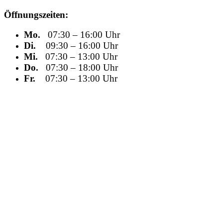
Öffnungszeiten:
Mo.
07:30 – 16:00 Uhr
Di.
09:30 – 16:00 Uhr
Mi.
07:30 – 13:00 Uhr
Do.
07:30 – 18:00 Uhr
Fr.
07:30 – 13:00 Uhr