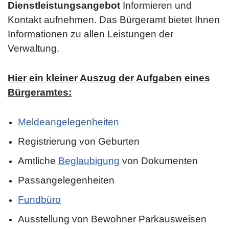
Dienstleistungsangebot
Informieren und
Kontakt aufnehmen. Das Bürgeramt bietet Ihnen
Informationen zu allen Leistungen der
Verwaltung.
Hier ein kleiner Auszug der Aufgaben eines
Bürgeramtes:
Meldeangelegenheiten
Registrierung von Geburten
Amtliche
Beglaubigung
von Dokumenten
Passangelegenheiten
Fundbüro
Ausstellung von Bewohner Parkausweisen