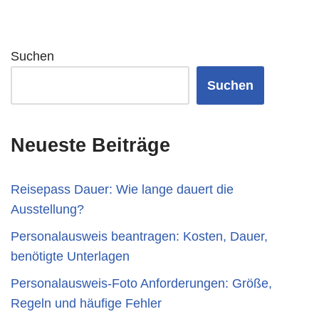
Suchen
Suchen
Neueste Beiträge
Reisepass Dauer: Wie lange dauert die
Ausstellung?
Personalausweis beantragen: Kosten, Dauer,
benötigte Unterlagen
Personalausweis-Foto Anforderungen: Größe,
Regeln und häufige Fehler