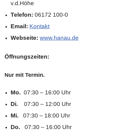
v.d.Höhe
Telefon:
06172 100-0
Email:
Kontakt
Webseite:
www.hanau.de
Öffnungszeiten:
Nur mit Termin.
Mo.
07:30 – 16:00 Uhr
Di.
07:30 – 12:00 Uhr
Mi.
07:30 – 18:00 Uhr
Do.
07:30 – 16:00 Uhr