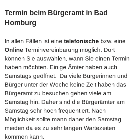
Termin beim Bürgeramt in Bad
Homburg
In allen Fällen ist eine
telefonische
bzw. eine
Online
Terminvereinbarung möglich. Dort
können Sie auswählen, wann Sie einen Termin
haben möchten. Einige Ämter haben auch
Samstags geöffnet. Da viele Bürgerinnen und
Bürger unter der Woche keine Zeit haben das
Bürgeramt zu besuchen gehen viele am
Samstag hin. Daher sind die Bürgerämter am
Samstag sehr hoch frequentiert. Nach
Möglichkeit sollte mann daher den Samstag
meiden da es zu sehr langen Wartezeiten
kommen kann.