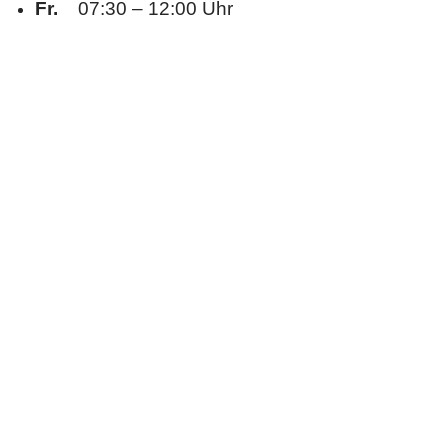
Fr.
07:30 – 12:00 Uhr