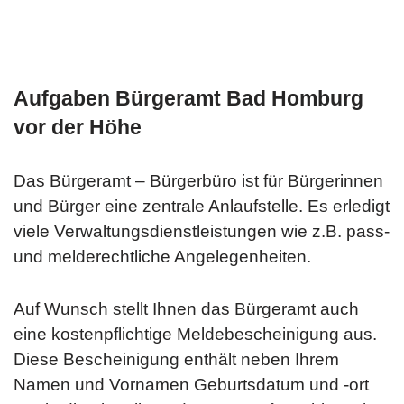
Aufgaben Bürgeramt Bad Homburg
vor der Höhe
Das Bürgeramt – Bürgerbüro ist für Bürgerinnen
und Bürger eine zentrale Anlaufstelle. Es erledigt
viele Verwaltungsdienstleistungen wie z.B. pass-
und melderechtliche Angelegenheiten.
Auf Wunsch stellt Ihnen das Bürgeramt auch
eine kostenpflichtige Meldebescheinigung aus.
Diese Bescheinigung enthält neben Ihrem
Namen und Vornamen Geburtsdatum und -ort