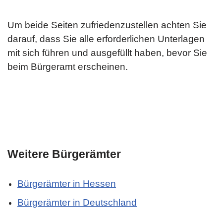
Um beide Seiten zufriedenzustellen achten Sie
darauf, dass Sie alle erforderlichen Unterlagen
mit sich führen und ausgefüllt haben, bevor Sie
beim Bürgeramt erscheinen.
Weitere Bürgerämter
Bürgerämter in Hessen
Bürgerämter in Deutschland