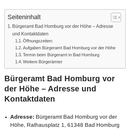
Seiteninhalt
Bürgeramt Bad Homburg vor der Höhe – Adresse
und Kontaktdaten
Öffnungszeiten:
Aufgaben Bürgeramt Bad Homburg vor der Höhe
Termin beim Bürgeramt in Bad Homburg
Weitere Bürgerämter
Bürgeramt Bad Homburg vor
der Höhe – Adresse und
Kontaktdaten
Adresse:
Bürgeramt Bad Homburg vor der
Höhe, Rathausplatz 1, 61348 Bad Homburg