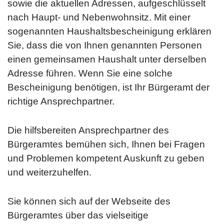
sowie die aktuellen Adressen, aufgeschlüsselt
nach Haupt- und Nebenwohnsitz. Mit einer
sogenannten Haushaltsbescheinigung erklären
Sie, dass die von Ihnen genannten Personen
einen gemeinsamen Haushalt unter derselben
Adresse führen. Wenn Sie eine solche
Bescheinigung benötigen, ist Ihr Bürgeramt der
richtige Ansprechpartner.
Die hilfsbereiten Ansprechpartner des
Bürgeramtes bemühen sich, Ihnen bei Fragen
und Problemen kompetent Auskunft zu geben
und weiterzuhelfen.
Sie können sich auf der Webseite des
Bürgeramtes über das vielseitige