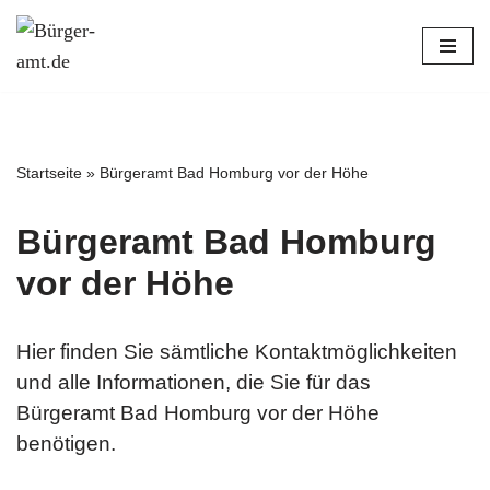
Zum
Inhalt
springen
Startseite
»
Bürgeramt Bad Homburg vor der Höhe
Bürgeramt Bad Homburg
vor der Höhe
Hier finden Sie sämtliche Kontaktmöglichkeiten
und alle Informationen, die Sie für das
Bürgeramt Bad Homburg vor der Höhe
benötigen.