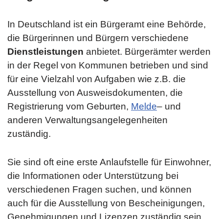
In Deutschland ist ein Bürgeramt eine Behörde,
die Bürgerinnen und Bürgern verschiedene
Dienstleistungen
anbietet. Bürgerämter werden
in der Regel von Kommunen betrieben und sind
für eine Vielzahl von Aufgaben wie z.B. die
Ausstellung von Ausweisdokumenten, die
Registrierung vom Geburten,
Melde
– und
anderen Verwaltungsangelegenheiten
zuständig.
Sie sind oft eine erste Anlaufstelle für Einwohner,
die Informationen oder Unterstützung bei
verschiedenen Fragen suchen, und können
auch für die Ausstellung von Bescheinigungen,
Genehmigungen und Lizenzen zuständig sein.