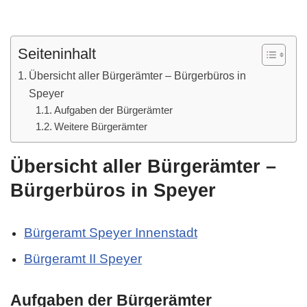
Seiteninhalt
Übersicht aller Bürgerämter – Bürgerbüros in
Speyer
Aufgaben der Bürgerämter
Weitere Bürgerämter
Übersicht aller Bürgerämter –
Bürgerbüros in Speyer
Bürgeramt Speyer Innenstadt
Bürgeramt II Speyer
Aufgaben der Bürgerämter