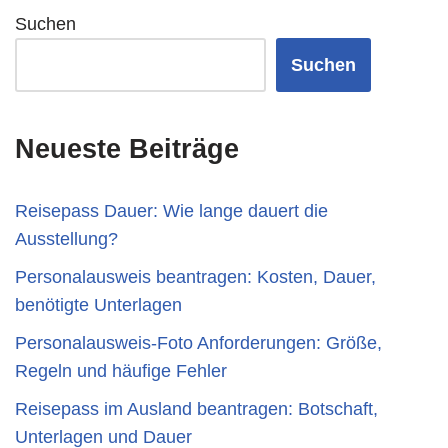
Suchen
Suchen
Neueste Beiträge
Reisepass Dauer: Wie lange dauert die
Ausstellung?
Personalausweis beantragen: Kosten, Dauer,
benötigte Unterlagen
Personalausweis-Foto Anforderungen: Größe,
Regeln und häufige Fehler
Reisepass im Ausland beantragen: Botschaft,
Unterlagen und Dauer