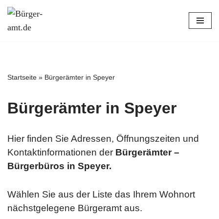
Zum
Inhalt
springen
Startseite
»
Bürgerämter in Speyer
Bürgerämter in Speyer
Hier finden Sie Adressen, Öffnungszeiten und
Kontaktinformationen der
Bürgerämter –
Bürgerbüros in Speyer.
Wählen Sie aus der Liste das Ihrem Wohnort
nächstgelegene Bürgeramt aus.