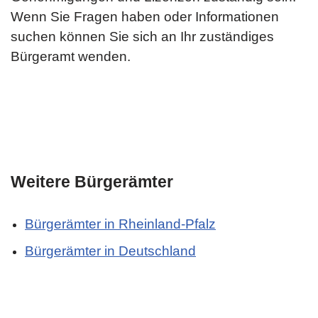
Wenn Sie Fragen haben oder Informationen
suchen können Sie sich an Ihr zuständiges
Bürgeramt wenden.
Weitere Bürgerämter
Bürgerämter in Rheinland-Pfalz
Bürgerämter in Deutschland