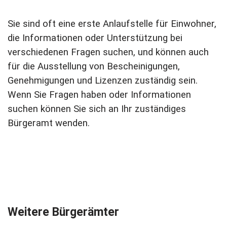
Sie sind oft eine erste Anlaufstelle für Einwohner,
die Informationen oder Unterstützung bei
verschiedenen Fragen suchen, und können auch
für die Ausstellung von Bescheinigungen,
Genehmigungen und Lizenzen zuständig sein.
Wenn Sie Fragen haben oder Informationen
suchen können Sie sich an Ihr zuständiges
Bürgeramt wenden.
Weitere Bürgerämter