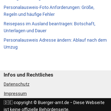
Personalausweis-Foto Anforderungen: Größe,
Regeln und häufige Fehler
Reisepass im Ausland beantragen: Botschaft,
Unterlagen und Dauer
Personalausweis Adresse ändern: Ablauf nach dem
Umzug
Infos und Rechtliches
Datenschutz
Impressum
🇩🇪 copyright © Buerger-amt.de ‒ Diese Webseite
ist keine offizielle Behördenseite.