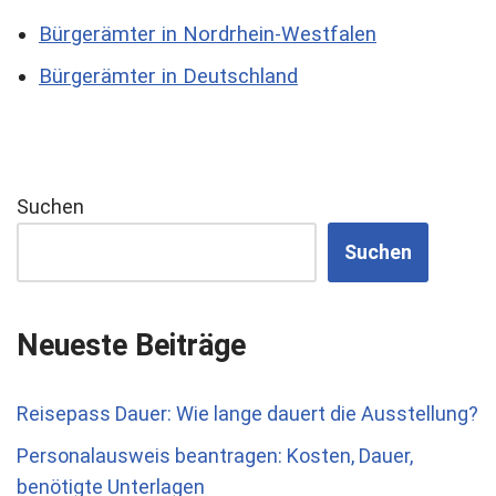
Bürgerämter in Nordrhein-Westfalen
Bürgerämter in Deutschland
Suchen
Suchen
Neueste Beiträge
Reisepass Dauer: Wie lange dauert die Ausstellung?
Personalausweis beantragen: Kosten, Dauer,
benötigte Unterlagen