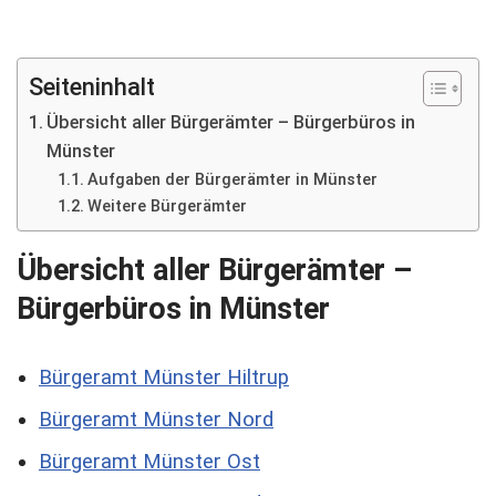
Seiteninhalt
Übersicht aller Bürgerämter – Bürgerbüros in
Münster
Aufgaben der Bürgerämter in Münster
Weitere Bürgerämter
Übersicht aller Bürgerämter –
Bürgerbüros in Münster
Bürgeramt Münster Hiltrup
Bürgeramt Münster Nord
Bürgeramt Münster Ost