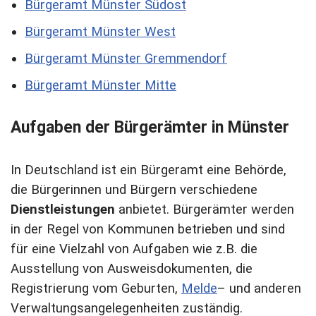
Bürgeramt Münster Südost
Bürgeramt Münster West
Bürgeramt Münster Gremmendorf
Bürgeramt Münster Mitte
Aufgaben der Bürgerämter in Münster
In Deutschland ist ein Bürgeramt eine Behörde,
die Bürgerinnen und Bürgern verschiedene
Dienstleistungen
anbietet. Bürgerämter werden
in der Regel von Kommunen betrieben und sind
für eine Vielzahl von Aufgaben wie z.B. die
Ausstellung von Ausweisdokumenten, die
Registrierung vom Geburten,
Melde
– und anderen
Verwaltungsangelegenheiten zuständig.