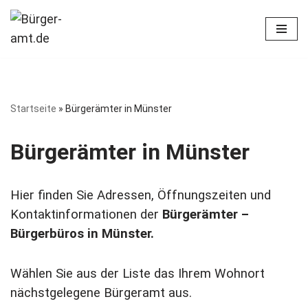
Zum
Inhalt
springen
Startseite
»
Bürgerämter in Münster
Bürgerämter in Münster
Hier finden Sie Adressen, Öffnungszeiten und
Kontaktinformationen der
Bürgerämter –
Bürgerbüros in Münster.
Wählen Sie aus der Liste das Ihrem Wohnort
nächstgelegene Bürgeramt aus.