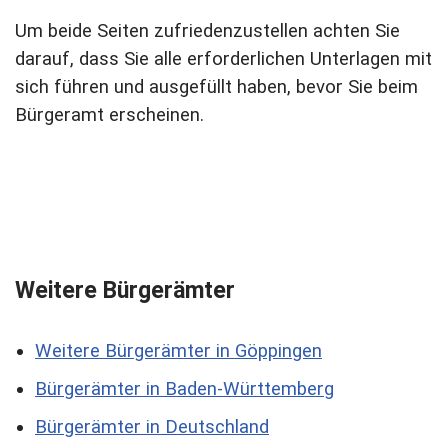
Um beide Seiten zufriedenzustellen achten Sie
darauf, dass Sie alle erforderlichen Unterlagen mit
sich führen und ausgefüllt haben, bevor Sie beim
Bürgeramt erscheinen.
Weitere Bürgerämter
Weitere Bürgerämter in Göppingen
Bürgerämter in Baden-Württemberg
Bürgerämter in Deutschland