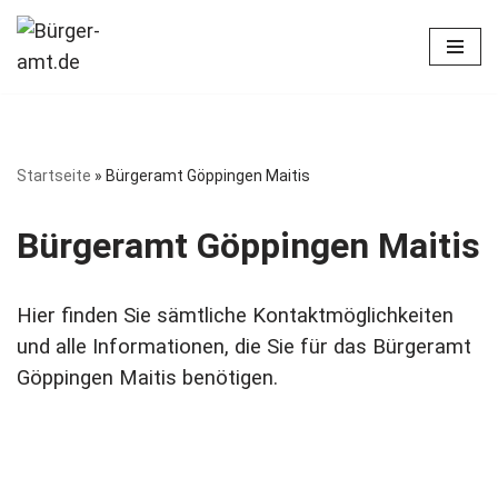
Zum
Inhalt
springen
Startseite
»
Bürgeramt Göppingen Maitis
Bürgeramt Göppingen Maitis
Hier finden Sie sämtliche Kontaktmöglichkeiten
und alle Informationen, die Sie für das Bürgeramt
Göppingen Maitis benötigen.