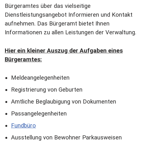
Bürgeramtes über das vielseitige
Dienstleistungsangebot Informieren und Kontakt
aufnehmen. Das Bürgeramt bietet Ihnen
Informationen zu allen Leistungen der Verwaltung.
Hier ein kleiner Auszug der Aufgaben eines
Bürgeramtes:
Meldeangelegenheiten
Registrierung von Geburten
Amtliche Beglaubigung von Dokumenten
Passangelegenheiten
Fundbüro
Ausstellung von Bewohner Parkausweisen