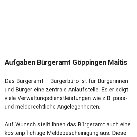
Aufgaben Bürgeramt Göppingen Maitis
Das Bürgeramt – Bürgerbüro ist für Bürgerinnen
und Bürger eine zentrale Anlaufstelle. Es erledigt
viele Verwaltungsdienstleistungen wie z.B. pass-
und melderechtliche Angelegenheiten.
Auf Wunsch stellt Ihnen das Bürgeramt auch eine
kostenpflichtige Meldebescheinigung aus. Diese