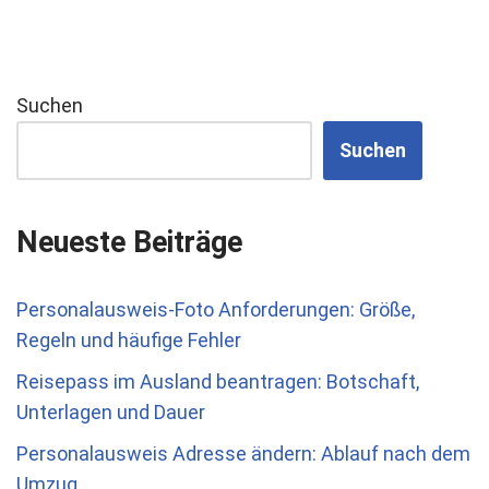
Suchen
Suchen
Neueste Beiträge
Personalausweis-Foto Anforderungen: Größe,
Regeln und häufige Fehler
Reisepass im Ausland beantragen: Botschaft,
Unterlagen und Dauer
Personalausweis Adresse ändern: Ablauf nach dem
Umzug