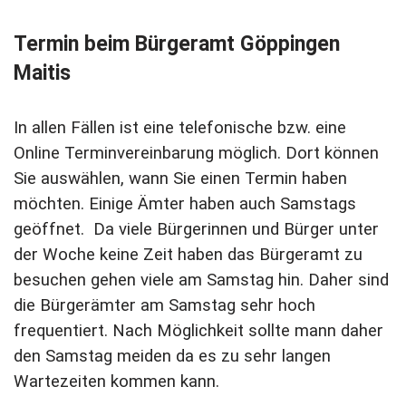
Termin beim Bürgeramt Göppingen
Maitis
In allen Fällen ist eine telefonische bzw. eine
Online Terminvereinbarung möglich. Dort können
Sie auswählen, wann Sie einen Termin haben
möchten. Einige Ämter haben auch Samstags
geöffnet. Da viele Bürgerinnen und Bürger unter
der Woche keine Zeit haben das Bürgeramt zu
besuchen gehen viele am Samstag hin. Daher sind
die Bürgerämter am Samstag sehr hoch
frequentiert. Nach Möglichkeit sollte mann daher
den Samstag meiden da es zu sehr langen
Wartezeiten kommen kann.