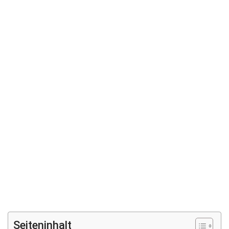
Seiteninhalt