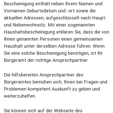
Bescheinigung enthält neben Ihrem Namen und
Vornamen Geburtsdatum und -ort sowie die
aktuellen Adressen, aufgeschlüsselt nach Haupt-
und Nebenwohnsitz. Mit einer sogenannten
Haushaltsbescheinigung erklären Sie, dass die von
Ihnen genannten Personen einen gemeinsamen
Haushalt unter derselben Adresse führen. Wenn
Sie eine solche Bescheinigung benötigen, ist Ihr
Bürgeramt der richtige Ansprechpartner.
Die hilfsbereiten Ansprechpartner des
Bürgeramtes bemühen sich, Ihnen bei Fragen und
Problemen kompetent Auskunft zu geben und
weiterzuhelfen.
Sie können sich auf der Webseite des