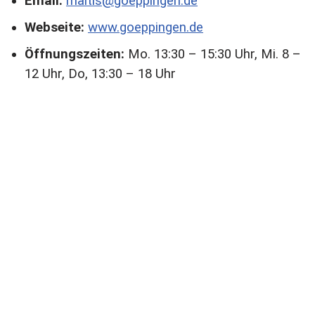
Email:
maitis@goeppingen.de
Webseite:
www.goeppingen.de
Öffnungszeiten:
Mo. 13:30 – 15:30 Uhr, Mi. 8 –
12 Uhr, Do, 13:30 – 18 Uhr