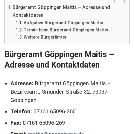
Bürgeramt Göppingen Maitis – Adresse und
Kontaktdaten
Aufgaben Bürgeramt Göppingen Maitis
Termin beim Bürgeramt Göppingen Maitis
Weitere Bürgerämter
Bürgeramt Göppingen Maitis –
Adresse und Kontaktdaten
Adresse:
Bürgeramt Göppingen Maitis –
Bezirksamt, Gmünder Straße 32, 73037
Göppingen
Telefon:
07161 65096-260
Fax:
07161 65096-269