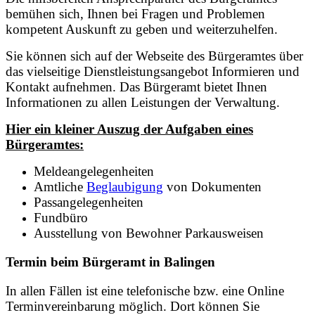
bemühen sich, Ihnen bei Fragen und Problemen
kompetent Auskunft zu geben und weiterzuhelfen.
Sie können sich auf der Webseite des Bürgeramtes über
das vielseitige Dienstleistungsangebot Informieren und
Kontakt aufnehmen. Das Bürgeramt bietet Ihnen
Informationen zu allen Leistungen der Verwaltung.
Hier ein kleiner Auszug der Aufgaben eines
Bürgeramtes:
Meldeangelegenheiten
Amtliche
Beglaubigung
von Dokumenten
Passangelegenheiten
Fundbüro
Ausstellung von Bewohner Parkausweisen
Termin beim Bürgeramt in Balingen
In allen Fällen ist eine telefonische bzw. eine Online
Terminvereinbarung möglich. Dort können Sie