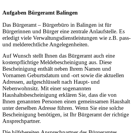
Aufgaben Bürgeramt Balingen
Das Bürgeramt – Bürgerbüro in Balingen ist für
Bürgerinnen und Bürger eine zentrale Anlaufstelle. Es
erledigt viele Verwaltungsdienstleistungen wie z.B. pass-
und melderechtliche Angelegenheiten.
Auf Wunsch stellt Ihnen das Bürgeramt auch eine
kostenpflichtige Meldebescheinigung aus. Diese
Bescheinigung enthält neben Ihrem Namen und
Vornamen Geburtsdatum und -ort sowie die aktuellen
Adressen, aufgeschlüsselt nach Haupt- und
Nebenwohnsitz. Mit einer sogenannten
Haushaltsbescheinigung erklären Sie, dass die von
Ihnen genannten Personen einen gemeinsamen Haushalt
unter derselben Adresse führen. Wenn Sie eine solche
Bescheinigung benötigen, ist Ihr Bürgeramt der richtige
Ansprechpartner.
Die hilfsbereiten Ansprechpartner des Bürgeramtes