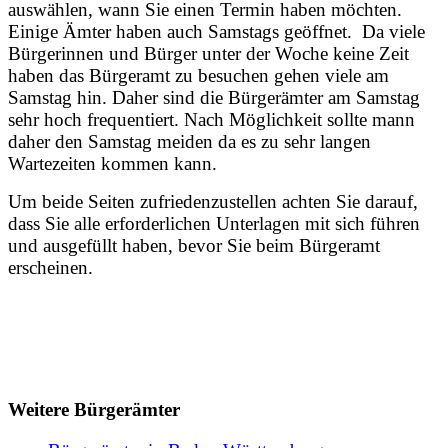
auswählen, wann Sie einen Termin haben möchten.
Einige Ämter haben auch Samstags geöffnet. Da viele
Bürgerinnen und Bürger unter der Woche keine Zeit
haben das Bürgeramt zu besuchen gehen viele am
Samstag hin. Daher sind die Bürgerämter am Samstag
sehr hoch frequentiert. Nach Möglichkeit sollte mann
daher den Samstag meiden da es zu sehr langen
Wartezeiten kommen kann.
Um beide Seiten zufriedenzustellen achten Sie darauf,
dass Sie alle erforderlichen Unterlagen mit sich führen
und ausgefüllt haben, bevor Sie beim Bürgeramt
erscheinen.
Weitere Bürgerämter