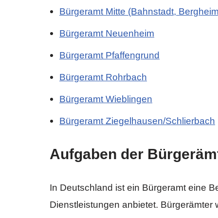
Bürgeramt Mitte (Bahnstadt, Bergheim
Bürgeramt Neuenheim
Bürgeramt Pfaffengrund
Bürgeramt Rohrbach
Bürgeramt Wieblingen
Bürgeramt Ziegelhausen/Schlierbach
Aufgaben der Bürgerämt
In Deutschland ist ein Bürgeramt eine 
Dienstleistungen anbietet. Bürgerämte