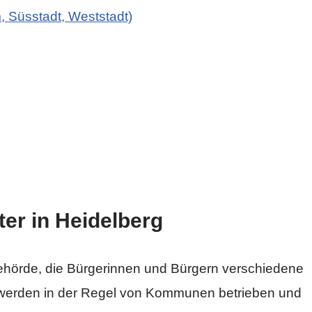
, Süsstadt, Weststadt)
er in Heidelberg
Behörde, die Bürgerinnen und Bürgern verschiedene
r werden in der Regel von Kommunen betrieben und