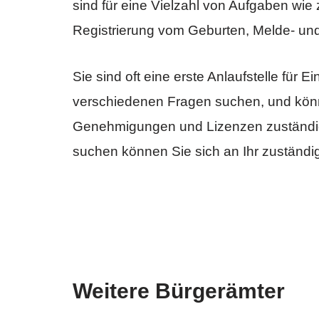
sind für eine Vielzahl von Aufgaben wie
Registrierung vom Geburten, Melde- un
Sie sind oft eine erste Anlaufstelle für 
verschiedenen Fragen suchen, und könn
Genehmigungen und Lizenzen zuständig
suchen können Sie sich an Ihr zuständ
Weitere Bürgerämter