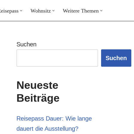
eisepass
Wohnsitz
Weitere Themen
Suchen
Suchen
Neueste
Beiträge
Reisepass Dauer: Wie lange
dauert die Ausstellung?