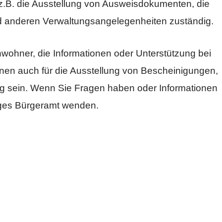
 z.B. die Ausstellung von Ausweisdokumenten, die
d anderen Verwaltungsangelegenheiten zuständig.
Einwohner, die Informationen oder Unterstützung bei
en auch für die Ausstellung von Bescheinigungen,
 sein. Wenn Sie Fragen haben oder Informationen
iges Bürgeramt wenden.