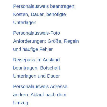
Personalausweis beantragen:
Kosten, Dauer, benötigte
Unterlagen
Personalausweis-Foto
Anforderungen: Größe, Regeln
und häufige Fehler
Reisepass im Ausland
beantragen: Botschaft,
Unterlagen und Dauer
Personalausweis Adresse
ändern: Ablauf nach dem
Umzug