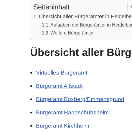
Seiteninhalt
Übersicht aller Bürgerämter in Heidelbe
Aufgaben der Bürgerämter in Heidelbe
Weitere Bürgerämter
Übersicht aller Bür
Virtuelles Bürgeramt
Bürgeramt Altstadt
Bürgeramt Boxberg/Emmertsgrund
Bürgeramt Handschuhsheim
Bürgeramt Kirchheim